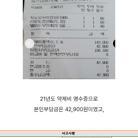
21년도 약제비 영수증으로
본인부담금은 42,900원이였고,