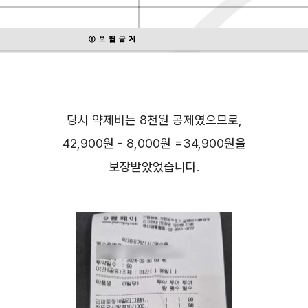
당시 약제비는 8천원 공제였으므로,
42,900원 - 8,000원 =34,900원을
보장받았었습니다.