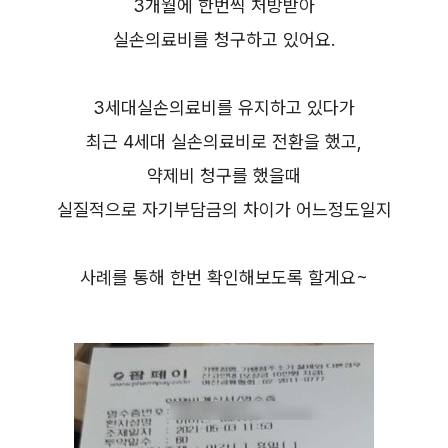
3개월에 한번씩 처방받아
실손의료비를 청구하고 있어요.
3세대실손의료비를 유지하고 있다가
최근 4세대 실손의료비로 전환을 했고,
약제비 청구를 했을때
실질적으로 자기부담금의 차이가 어느정도일지
사례를 통해 한번 확인해보도록 할게요~