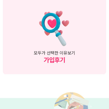
모두가 선택한 이유보기
가입후기