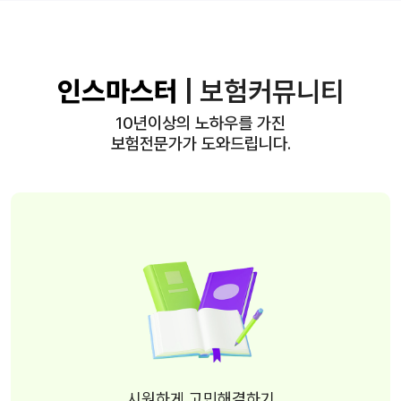
인스마스터
| 보험커뮤니티
10년이상의 노하우를 가진
보험전문가가 도와드립니다.
시원하게 고민해결하기