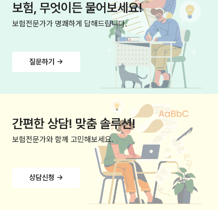
보험, 무엇이든 물어보세요!
보험전문가가 명쾌하게 답해드립니다.
질문하기 →
간편한 상담! 맞춤 솔루션!
보험전문가와 함께 고민해보세요.
상담신청 →