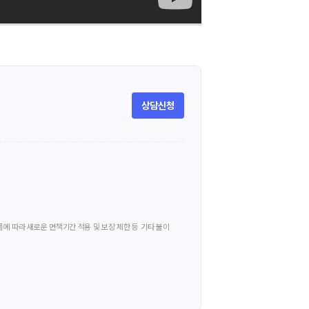
상담신청
 따라 새로운 면책기간 적용 및 보장 제한 등 기타 불이