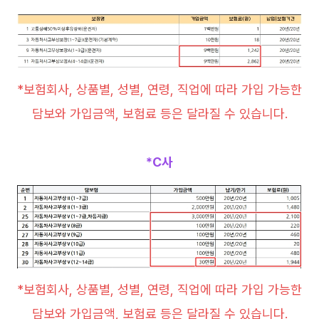
*보험회사, 상품별, 성별, 연령, 직업에 따라 가입 가능한
담보와 가입금액, 보험료 등은 달라질 수 있습니다.
*C사
*보험회사, 상품별, 성별, 연령, 직업에 따라 가입 가능한
담보와 가입금액, 보험료 등은 달라질 수 있습니다.