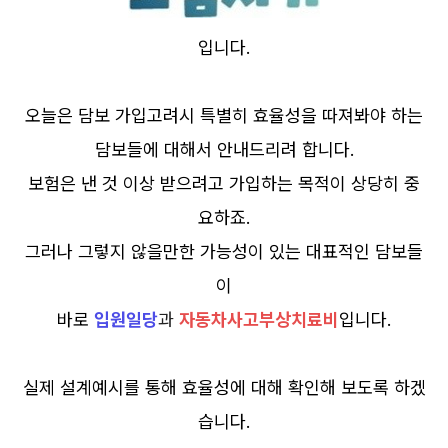
입니다.
오늘은 담보 가입고려시 특별히 효율성을 따져봐야 하는
담보들에 대해서 안내드리려 합니다.
보험은 낸 것 이상 받으려고 가입하는 목적이 상당히 중
요하죠.
그러나 그렇지 않을만한 가능성이 있는 대표적인 담보들
이
바로
입원일당
과
자동차사고부상치료비
입니다.
실제 설계예시를 통해 효율성에 대해 확인해 보도록 하겠
습니다.