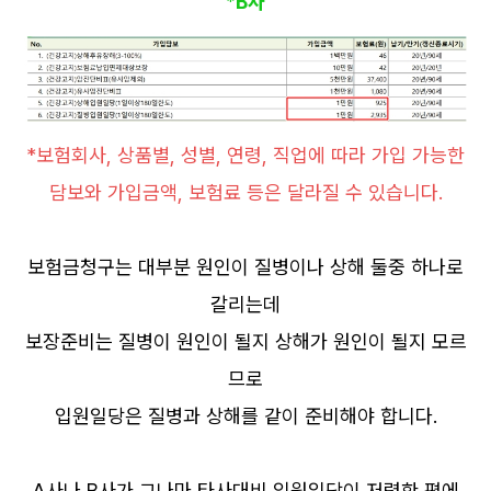
*B사
*보험회사, 상품별, 성별, 연령, 직업에 따라 가입 가능한
담보와 가입금액, 보험료 등은 달라질 수 있습니다.
보험금청구는 대부분 원인이 질병이나 상해 둘중 하나로
갈리는데
보장준비는 질병이 원인이 될지 상해가 원인이 될지 모르
므로
입원일당은 질병과 상해를 같이 준비해야 합니다.
A사나 B사가 그나마 타사대비 입원일당이 저렴한 편에