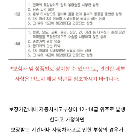
*보험사 및 상품별로 상이할 수 있으므로, 관련한 세부
사항은 반드시 해당 약관을 참조하시기 바랍니다.
보장기간내내 자동차사고부상이 12~14급 위주로 발생
한다고 가정하면
보장받는 기간내내 자동차사고로 인한 부상의 경우가