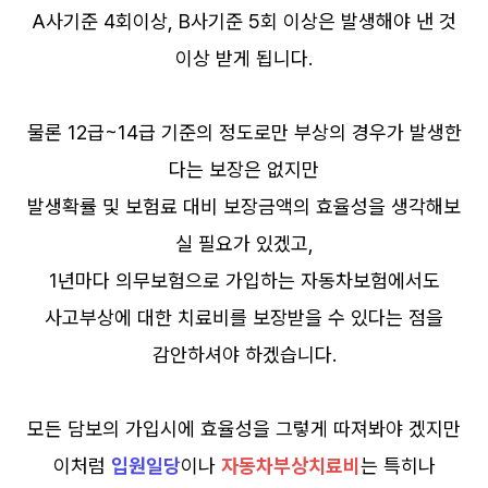
A사기준 4회이상, B사기준 5회 이상은 발생해야 낸 것
이상 받게 됩니다.
물론 12급~14급 기준의 정도로만 부상의 경우가 발생한
다는 보장은 없지만
발생확률 및 보험료 대비 보장금액의 효율성을 생각해보
실 필요가 있겠고,
1년마다 의무보험으로 가입하는 자동차보험에서도
사고부상에 대한 치료비를 보장받을 수 있다는 점을
감안하셔야 하겠습니다.
모든 담보의 가입시에 효율성을 그렇게 따져봐야 겠지만
이처럼
입원일당
이나
자동차부상치료비
는 특히나