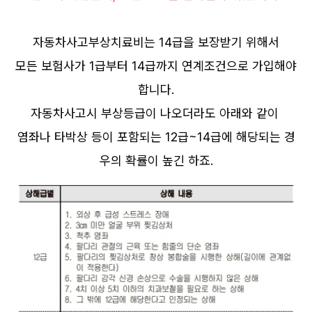
자동차사고부상치료비는 14급을 보장받기 위해서
모든 보험사가 1급부터 14급까지 연계조건으로 가입해야
합니다.
자동차사고시 부상등급이 나오더라도 아래와 같이
염좌나 타박상 등이 포함되는 12급~14급에 해당되는 경
우의 확률이 높긴 하죠.