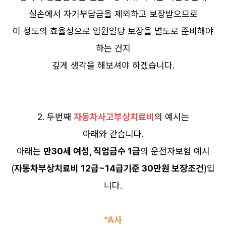
실손에서 자기부담금을 제외하고 보장받으므로
이 정도의 효율성으로 입원일당 보장을 별도로 준비해야
하는 건지
깊게 생각을 해보셔야 하겠습니다.
2. 두번째
자동차사고부상치료비
의 예시는
아래와 같습니다.
아래는
만30세 여성, 직업급수 1급
의 운전자보험 예시
(
자동차부상치료비 12급~14급기준 30만원 보장조건
)입
니다.
*A사