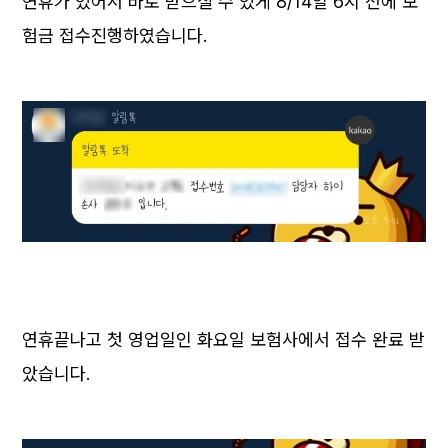
연휴가 있어서 바로 받으실 수 있게 8/14일 6시 전에 보
험금 접수진행하였습니다.
연휴끝나고 첫 영업일인 화요일 보험사에서 접수 완료 받
았습니다.