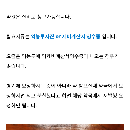
약값은 실비로 청구가능합니다.
필요서류는
약봉투사진 or 제비계산서 영수증
입니다.
요즘은 약봉투에 약제비계산서영수증이 나오는 경우가
많습니다.
병원에 요청하시는 것이 아니라 약 받으실때 약국에서 요
청하시면 되고 분실했다고 하면 해당 약국에서 재발행 요
청하면 됩니다.