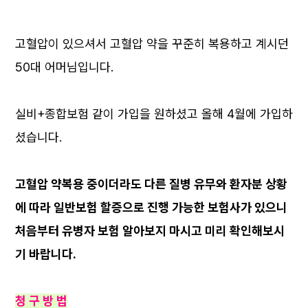
고혈압이 있으셔서 고혈압 약을 꾸준히 복용하고 계시던
50대 어머님입니다.
실비+종합보험 같이 가입을 원하셨고 올해 4월에 가입하
셨습니다.
고혈압 약복용 중이더라도 다른 질병 유무와 환자분 상황
에 따라 일반보험 할증으로 진행 가능한 보험사가 있으니
처음부터 유병자 보험 알아보지 마시고 미리 확인해보시
기 바랍니다.
청 구 방 법