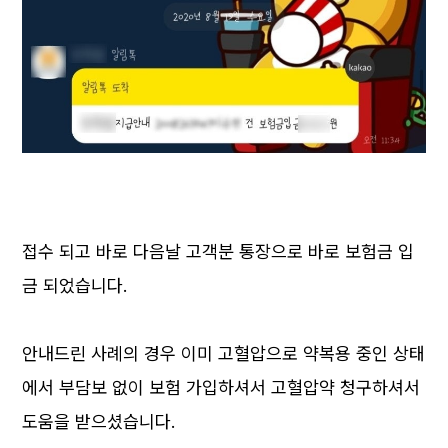
접수 되고 바로 다음날 고객분 통장으로 바로 보험금 입
금 되었습니다.
안내드린 사례의 경우 이미 고혈압으로 약복용 중인 상태
에서 부담보 없이 보험 가입하셔서 고혈압약 청구하셔서
도움을 받으셨습니다.