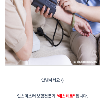
안녕하세요 :)
인스마스터 보험전문가
"에스페로"
입니다.