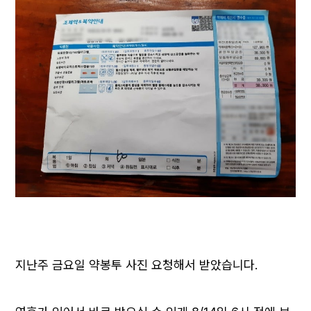
지난주 금요일 약봉투 사진 요청해서 받았습니다.