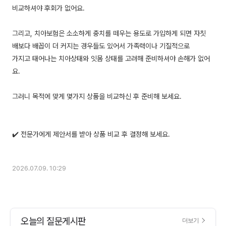
비교하셔야 후회가 없어요.
그리고, 치아보험은 소소하게 충치를 떼우는 용도로 가입하게 되면 자칫
배보다 배꼽이 더 커지는 경우들도 있어서 가족력이나 기질적으로
가지고 태어나는 치아상태와 잇몸 상태를 고려해 준비하셔야 손해가 없어
요.
그러니 목적에 맞게 몇가지 상품을 비교하신 후 준비해 보세요.
✔️ 전문가에게 제안서를 받아 상품 비교 후 결정해 보세요.
2026.07.09. 10:29
오늘의 질문게시판
더보기