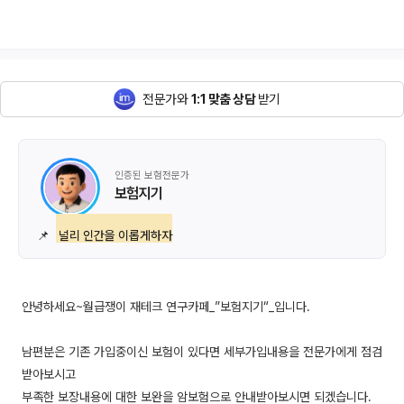
전문가와
1:1 맞춤 상담
받기
인증된 보험전문가
보험지기
📌
널리 인간을 이롭게하자
안녕하세요~월급쟁이 재테크 연구카페_”보험지기“_입니다.
남편분은 기존 가입중이신 보험이 있다면 세부가입내용을 전문가에게 점검
받아보시고
부족한 보장내용에 대한 보완을 암보험으로 안내받아보시면 되겠습니다.