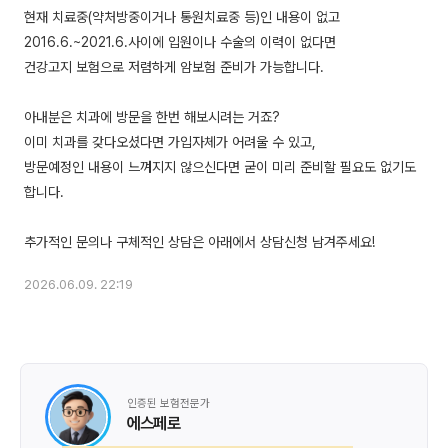
현재 치료중(약처방중이거나 통원치료중 등)인 내용이 없고
2016.6.~2021.6.사이에 입원이나 수술의 이력이 없다면
건강고지 보험으로 저렴하게 암보험 준비가 가능합니다.
아내분은 치과에 방문을 한번 해보시려는 거죠?
이미 치과를 갖다오셨다면 가입자체가 어려울 수 있고,
방문예정인 내용이 느껴지지 않으신다면 굳이 미리 준비할 필요도 없기도
합니다.
2026.06.09. 22:19
인증된 보험전문가
에스페로