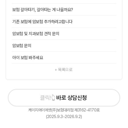
보험 갈아타기, 갈아타는 게 나을까요?
기존 보험에 암보험 추가하려고합니다
암보험 및 치과보험 견적 문의
암보험 문의
아이 보험 봐주세요
+ 목록으로
바로 상담신청하기
케이지에이에셋(주)보험대리점 제3162-4170호
(2025.9.3~2026.9.2)