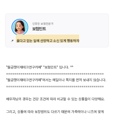
인증된 보험전문가
보험민트
📌
옳다고 믿는 일에 선량하고 소신 있게 행동하자
"월급쟁이재테크연구카페" "보험민트" 입니다. ^^
================================================
"월급쟁이재테크연구카페"에서는 메일이나 쪽지를 먼저 보내지 않습니다.
================================================
배우자님의 경우는 건강 조건에 따라 비교할 수 있는 상품들이 다양해요.
그리고, 상품에 따라 보장범위도 다르기 때문에 가족력이나 니즈에 맞게