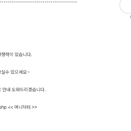
--------------------------------------
경쟁력이 있습니다.
보실수 있으세요~
로 안내 도와드리겠습니다.