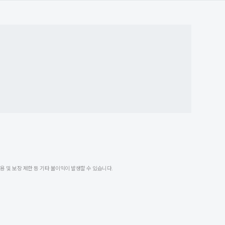
 및 보장 제한 등 기타 불이익이 발생할 수 있습니다.