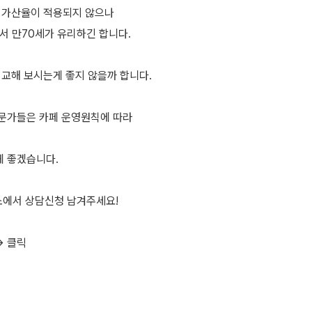
지가산율이 적용되지 않으나
서 만70세가 유리하긴 합니다.
비교해 보시는게 좋지 않을까 합니다.
문가들은 카페 운영원칙에 따라
 좋겠습니다.
소에서 상담신청 남겨주세요!