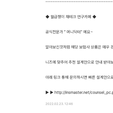
--------------------------------------
◆ 월급쟁이 재테크 연구카페 ◆
공식전문가 " 머니닥터" 에요~
알아보신것처럼 해당 보험사 상품은 매우 
니즈에 맞추어 추천 설계안으로 안내 받아
아래 링크 통해 문의하시면 빠른 설계안으
2022.02.23. 12:46