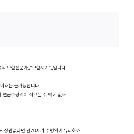
공식 보험전문가_”보험지기“_입니다.
한미래는 불가능합니다.
 연금수령액이 적으실 수 밖에 없죠.
도 상관없다면 만70세가 수령액이 유리하죠.