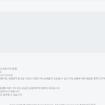
고 유효기간 포함)
.
7.07.05)
력, 연령증가 등으로 가입이 거절되거나 보험료가 인상될 수 있고 가입 상품에 따라 새로운 면책기간 적용
체결에 따른 이익 또는 손실은 보험계약자 등에게 귀속됩니다.
참조하시기 바랍니다.
등은 달라질 수 있습니다.