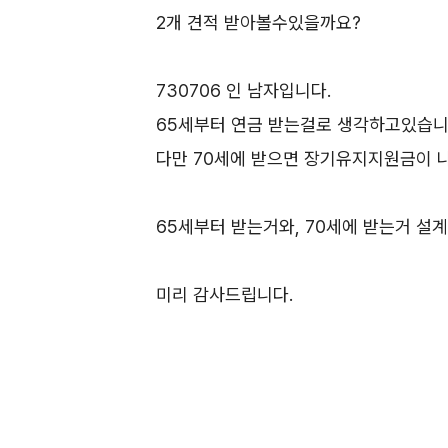
2개 견적 받아볼수있을까요?
730706 인 남자입니다.
65세부터 연금 받는걸로 생각하고있습니
다만 70세에 받으면 장기유지지원금이 
65세부터 받는거와, 70세에 받는거 설
미리 감사드립니다.