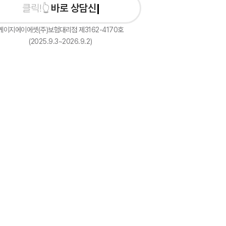
바로 상담신청하기
케이지에이에셋(주)보험대리점 제3162-4170호
(2025.9.3~2026.9.2)