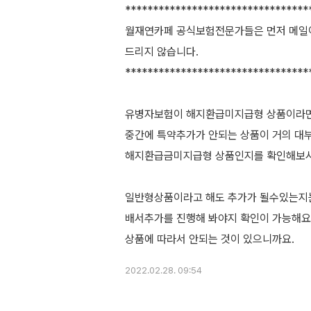
*********************************
월재연카페 공식보험전문가들은 먼저 메일
드리지 않습니다.
*********************************
유병자보험이 해지환급미지급형 상품이라
중간에 특약추가가 안되는 상품이 거의 
해지환급금미지급형 상품인지를 확인해보
일반형상품이라고 해도 추가가 될수있는지
배서추가를 진행해 봐야지 확인이 가능해요
2022.02.28. 09:54