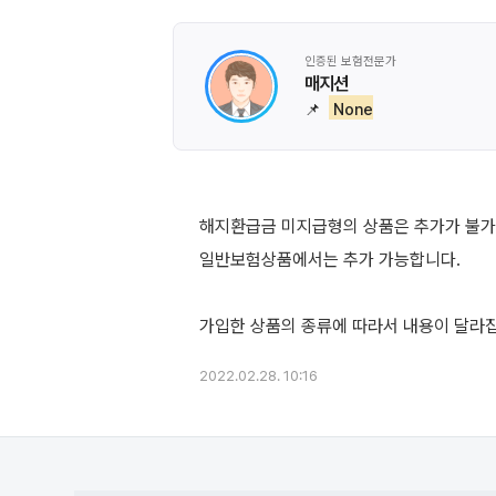
인증된 보험전문가
매지션
📌
None
해지환급금 미지급형의 상품은 추가가 불
일반보험상품에서는 추가 가능합니다.
2022.02.28. 10:16