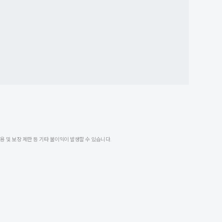
 및 보장 제한 등 기타 불이익이 발생할 수 있습니다.