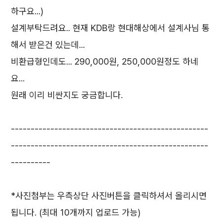
하구요...)
설계부탁드려요.. 현재 KDB랑 현대해상에서 설계사님 통
해서 받은건 있는데...
비환급형인데도... 290,000원, 250,000원정도 하네
요...
원래 이리 비싼지도 궁금합니다.
--------------------------------------------------
--------------------------------------------------
----------
*사진첨부는 우측상단 사진버튼을 클릭하셔서 올리시면
됩니다. (최대 10개까지 업로드 가능)