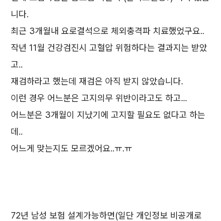
니다.
최근 3개월내 요로결석으로 체외충격파 치료했었구요..
작년 11월 건강검진시 고혈압 위험하다는 결과지는 받았
고..
재검하라고 했는데 재검은 아직 받지 않았습니다.
이런 경우 어느분은 고지의무 위반이라고도 하고...
어느분은 3개월이 지났기에 고지할 필요도 없다고 하는
데..
어느게 맞는지도 모르겠어요..ㅠ.ㅠ
72년 남성 보험 설계가능하면(일단 개인정보 비공개로