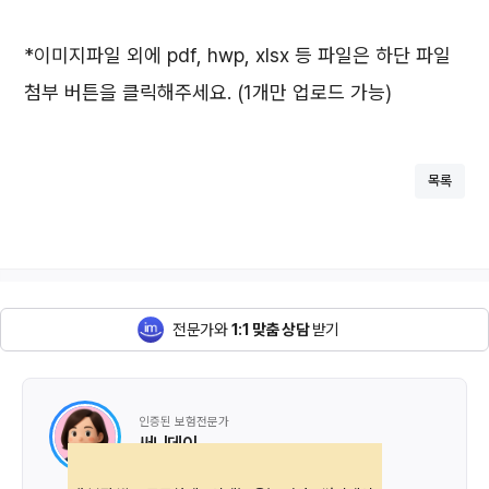
*이미지파일 외에 pdf, hwp, xlsx 등 파일은 하단 파일
첨부 버튼을 클릭해주세요. (1개만 업로드 가능)
목록
전문가와
1:1 맞춤 상담
받기
인증된 보험전문가
써니데이