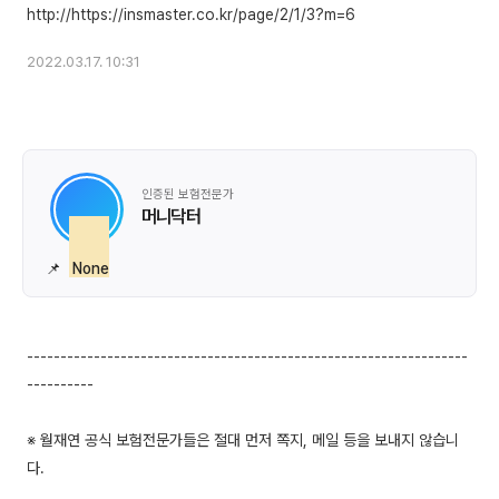
2022.03.17. 10:31
인증된 보험전문가
머니닥터
📌
None
------------------------------------------------------------------
----------
※ 월재연 공식 보험전문가들은 절대 먼저 쪽지, 메일 등을 보내지 않습니
다.