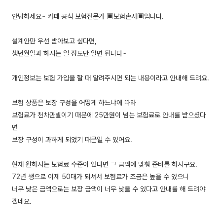
안녕하세요~ 카페 공식 보험전문가 ▣보험손사▣입니다.
설계안만 우선 받아보고 싶다면,
생년월일과 하시는 일 정도만 알면 됩니다~
개인정보는 보험 가입을 할 때 알려주시면 되는 내용이라고 안내해 드려요.
보험 상품은 보장 구성을 어떻게 하느냐에 따라
보험료가 천차만별이기 때문에 25만원이 넘는 보험료로 안내를 받으셨다
면
보장 구성이 과하게 되었기 때문일 수 있어요.
현재 원하시는 보험료 수준이 있다면 그 금액에 맞춰 준비를 하시구요.
72년 생으로 이제 50대가 되셔서 보험료가 조금은 높을 수 있으니
너무 낮은 금액으로는 보장 금액이 너무 낮을 수 있다고 안내를 해 드려야
겠네요.