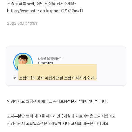
우측 링크를 클릭, 상담 신청을 남겨주세요~
2022.03.17. 10:51
인증된 보험전문가
해피리더
📌
보험의 1타 강사 어렵기만 한 보험 이해하기 쉽게~
안녕하세요 월급쟁이 재테크 공식보험전문가 "해피리더"입니다.
고지부분만 먼저 체크를 해드리면 3개월내 치료이력은 고지사항이고
건강검진시 고혈압소견은 3개월이 지나 고지할 내용은 아니에요