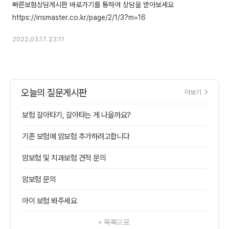
빠른보험상담게시판 바로가기를 통하여 상담을 받아보세요
2022.03.17. 23:11
오늘의 질문게시판
더보기
보험 갈아타기, 갈아타는 게 나을까요?
기존 보험에 암보험 추가하려고합니다
암보험 및 치과보험 견적 문의
암보험 문의
아이 보험 봐주세요
+ 목록으로