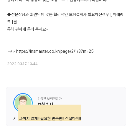
◆전문상담과 회원님께 맞는 합리적인 보험설계가 필요하신경우 [ 아래링
크 ]를
통해 편하게 문의 주세요~
2022.03.17. 10:44
인증된 보험전문가
보험손사
📌
과하지 않게!! 필요한 만큼만!! 적절하게!!