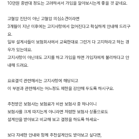
10만원 중반대 정도는 고려하셔서 가입을 알아보시는게 좋을 것 같네요.
고혈압 진단이 아닌 고혈압 의심소견이라면
3개월이 지난 이후에는 고지사항에서 없어진다고 확실하게 안내해 드리구
요.
일부 설계사들이 보험회사에서 교육한대로 그런거 다 고지하라고 하는 경
우가 있는데요.
고지사항이 아닌데도 고지를 하고 가입을 하면 가입자에게 불리하다고 안
내해 드려요.
요로결석 관련해서는 고지사항에 해당되고
이 부분과 관련해서는 어느정도 제한을 감안해 두도록 하시구요.
추천받은 보험사는 보험료가 비싼 보험사 중 하나이니
보험사를 크게 따지는게 아니라면 저렴한 보험사 상품으로도
설계안을 받아보고 비교해 보고 결정을 하도록 하세요~
보다 자세한 안내와 함께 추천설계안도 받아보고 싶다면,