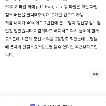
*이미지파일 외에 pdf, hwp, xlsx 등 파일은 하단 파일
첨부 버튼을 클릭해주세요. (1개만 업로드 가능
지금 나이가 40세이고 7년전에 든 보험이 갱신형 암보험
인걸 알았습니다.지금이라도 해지하고 다시 들어야 할까
요? 근데 최근에 정신과 약을 2달정도 먹었는데 보험들
때 문제가 안될까요? 암보험 들수 있다면 추천부탁드립
니다.
목록