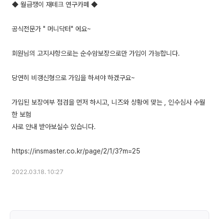
◆ 월급쟁이 재테크 연구카페 ◆
공식전문가 " 머니닥터" 에요~
회원님의 고지사항으로는 순수암보장으로만 가입이 가능합니다.
당연히 비갱신형으로 가입을 하셔야 하겠구요~
가입된 보장여부 점검을 먼저 하시고, 니즈와 상황에 맞는 , 인수심사 수월
한 보험
사로 안내 받아보실수 있습니다.
2022.03.18. 10:27