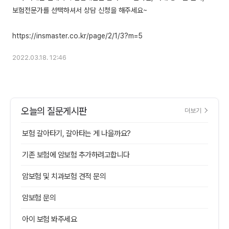
보험전문가를 선택하셔서 상담 신청을 해주세요~
2022.03.18. 12:46
오늘의 질문게시판
더보기
보험 갈아타기, 갈아타는 게 나을까요?
기존 보험에 암보험 추가하려고합니다
암보험 및 치과보험 견적 문의
암보험 문의
아이 보험 봐주세요