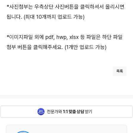
*사진첨부는 우측상단 사진버튼을 클릭하셔서 올리시면
됩니다. (최대 10개까지 업로드 가능)
*이미지파일 외에 pdf, hwp, xlsx 등 파일은 하단 파일
첨부 버튼을 클릭해주세요. (1개만 업로드 가능)
목록
전문가와
1:1 맞춤 상담
받기