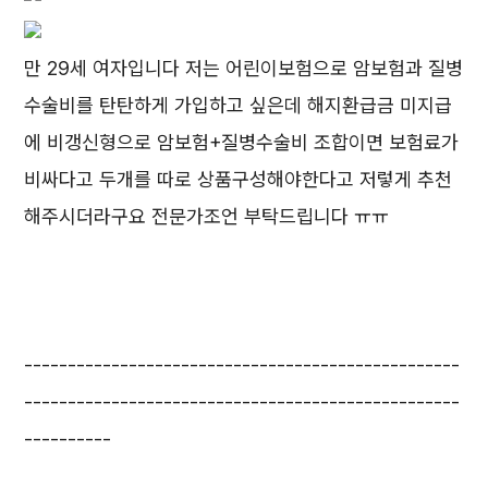
만 29세 여자입니다 저는 어린이보험으로 암보험과 질병
수술비를 탄탄하게 가입하고 싶은데 해지환급금 미지급
에 비갱신형으로 암보험+질병수술비 조합이면 보험료가
비싸다고 두개를 따로 상품구성해야한다고 저렇게 추천
해주시더라구요 전문가조언 부탁드립니다 ㅠㅠ
--------------------------------------------------
--------------------------------------------------
----------