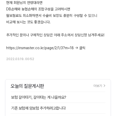
현재 회원님의 연령대라면
DB손해와 농협손해의 조합구성을 고려하시면
월보험료도 최소화하면서 수술비 보장도 충분히 구성할 수 있으니
비교해 보시는 것도 좋겠습니다.
추가적인 문의나 구체적인 상담은 아래 주소에서 상담신청 남겨주세요!
2022.03.19. 00:52
오늘의 질문게시판
더보기
보험 갈아타기, 갈아타는 게 나을까요?
기존 보험에 암보험 추가하려고합니다