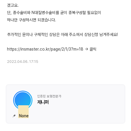
겠고요.
단, 종수술비와 N대질병수술비를 굳이 중복구성할 필요없이
하나만 구성하시면 되겠습니다.
추가적인 문의나 구체적인 상담은 아래 주소에서 상담신청 남겨주세요!
2022.04.06. 17:15
인증된 보험전문가
제니퍼
📌
None