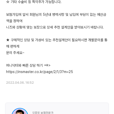
☆ 기타 수술비 등 특약추가 가능합니다.
보험가입에 앞서 회원님의 5년내 병력사항 및 납입에 부담이 없는 예산금
액을 정하여
니즈와 상황에 맞는 보장으로 상세 추천 설계안을 받아보시기 바랍니다.
★ 구체적인 상담 및 가성비 있는 추천설계안이 필요하시면 개별문의를 통
해 편하게
문의 주세요~
머니닥터와 빠른 상담 하기 ==>>
2022.04.06. 16:52
인증된 보험전문가