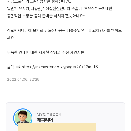
지금으로서 리모델링방향을 정하신다면..
일반암,유사암,뇌혈관,심장질환진단비와 수술비, 후유장해등에대한
종합적인 보장을 좀더 준비를 하셔야 할듯하네요~
각보험사마다에 보험료및 보장내용은 다를수있으니 비교제안서를 받아보
세요
부족한 안내에 대한 자세한 상담과 추천 제안서는
2022.04.06. 22:29
인증된 보험전문가
해피리더