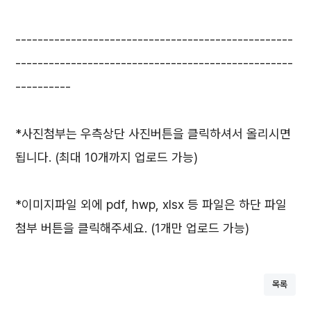
--------------------------------------------------
--------------------------------------------------
----------
*사진첨부는 우측상단 사진버튼을 클릭하셔서 올리시면
됩니다. (최대 10개까지 업로드 가능)
*이미지파일 외에 pdf, hwp, xlsx 등 파일은 하단 파일
첨부 버튼을 클릭해주세요. (1개만 업로드 가능)
목록