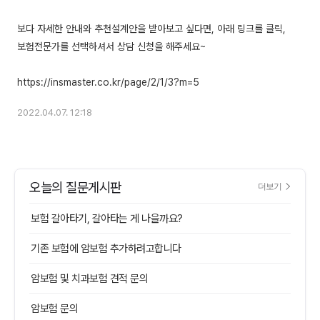
보다 자세한 안내와 추천설계안을 받아보고 싶다면, 아래 링크를 클릭,
보험전문가를 선택하셔서 상담 신청을 해주세요~
2022.04.07. 12:18
오늘의 질문게시판
더보기
보험 갈아타기, 갈아타는 게 나을까요?
기존 보험에 암보험 추가하려고합니다
암보험 및 치과보험 견적 문의
암보험 문의