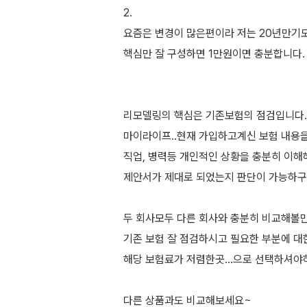
2.
요즘은 변경이 많은편이라 저는 20년만기
핵심만 잘 구성하면 1만원이면 충분합니다.
리모델링의 핵심은 기존보험의 점검입니다.
마이라이프..현재 가입하고계신 보험 내용을
직업, 병력등 개인적인 상황을 충분히 이해
제안서가 제대로 되었는지 판단이 가능하
두 회사모두 다른 회사와 충분히 비교해볼
기존 보험 잘 점검하시고 필요한 부분에 대
해당 보험료가 저렴한곳...으로 선택하셔
다른 상품과도 비교해보세요~