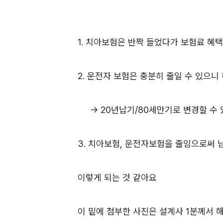
1. 치아보험은 반짝 들었다가 보험료 혜택
2. 운전자 보험은 충분히 줄일 수 있으니
-> 20년납기/80세만기로 변경할 수 있
3. 치아보험, 운전자보험을 줄임으로써 
이렇게 되는 것 같아요
이 밑에 첨부한 사진은 설계사 1분께서