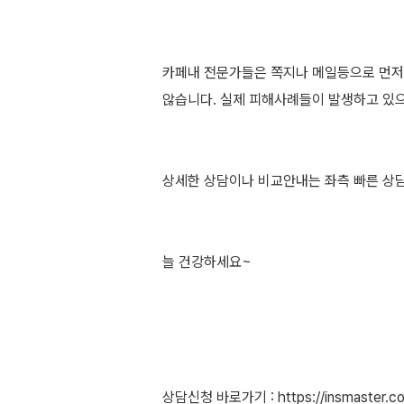
카페내 전문가들은 쪽지나 메일등으로 먼
않습니다. 실제 피해사례들이 발생하고 있
상세한 상담이나 비교안내는 좌측 빠른 상
늘 건강하세요~