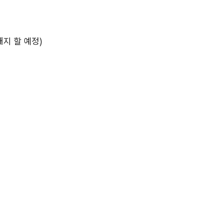
지 할 예정)