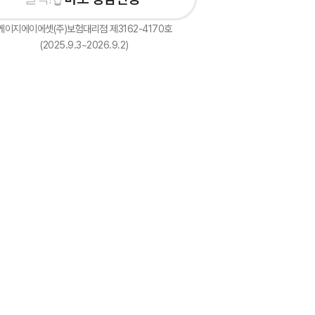
케이지에이에셋(주)보험대리점 제3162-4170호
(2025.9.3~2026.9.2)