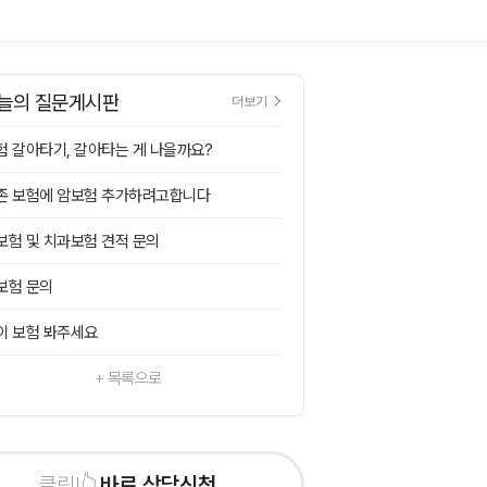
늘의 질문게시판
더보기
험 갈아타기, 갈아타는 게 나을까요?
존 보험에 암보험 추가하려고합니다
보험 및 치과보험 견적 문의
보험 문의
이 보험 봐주세요
+ 목록으로
바로 상담신청하기