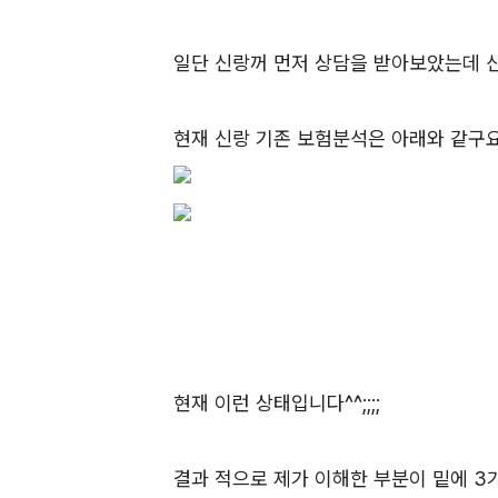
일단 신랑꺼 먼저 상담을 받아보았는데
현재 신랑 기존 보험분석은 아래와 같구요
현재 이런 상태입니다^^;;;;
결과 적으로 제가 이해한 부분이 밑에 