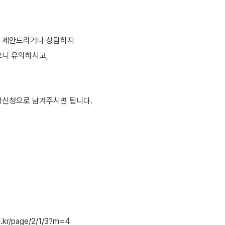
저 제안드리거나 상담하지
으니 유의하시고,
담신청으로 남겨주시면 됩니다.