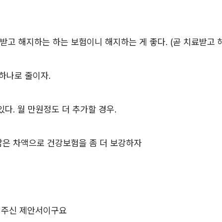
받고 해지하는 하는 보험이니 해지하는 게 좋다. (곧 치료받고 해
 하나로 줄이자.
다. 월 만원정도 더 추가할 경우.
남은 차액으로 건강보험을 좀 더 보강하자
 해주신 제안서이구요