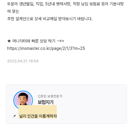
두분의 생년월일, 직업, 5년내 병력사항, 적정 납입 보험료 등의 기본사항
에 맞는
추천 설계안으로 상세 비교메일 받아보시기 바랍니다.
★ 머니닥터와 빠른 상담 하기 -->>
2022.04.21. 16:54
인증된 보험전문가
보험지기
📌
널리 인간을 이롭게하자