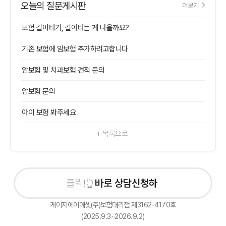
오늘의 질문게시판
더보기
보험 갈아타기, 갈아타는 게 나을까요?
기존 보험에 암보험 추가하려고합니다
암보험 및 치과보험 견적 문의
암보험 문의
아이 보험 봐주세요
+ 목록으로
바로 상담신청하기
케이지에이에셋(주)보험대리점 제3162-4170호
(2025.9.3~2026.9.2)