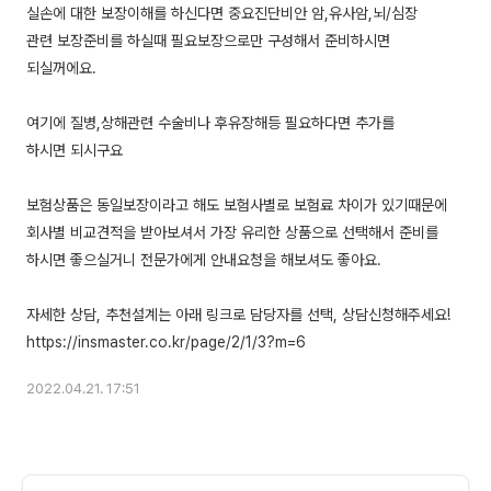
실손에 대한 보장이해를 하신다면 중요진단비안 암,유사암,뇌/심장
관련 보장준비를 하실때 필요보장으로만 구성해서 준비하시면
되실꺼에요.
여기에 질병,상해관련 수술비나 후유장해등 필요하다면 추가를
하시면 되시구요
보험상품은 동일보장이라고 해도 보험사별로 보험료 차이가 있기때문에
회사별 비교견적을 받아보셔서 가장 유리한 상품으로 선택해서 준비를
하시면 좋으실거니 전문가에게 안내요청을 해보셔도 좋아요.
자세한 상담, 추천설계는 아래 링크로 담당자를 선택, 상담신청해주세요!
2022.04.21. 17:51