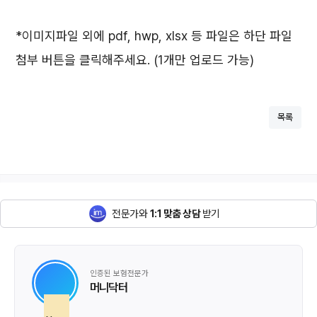
*이미지파일 외에 pdf, hwp, xlsx 등 파일은 하단 파일
첨부 버튼을 클릭해주세요. (1개만 업로드 가능)
목록
전문가와
1:1 맞춤 상담
받기
인증된 보험전문가
머니닥터