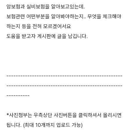
암보험과 실비보험을 알아보고있는데.
보험관련 어떤부분을 알아봐야하는지.. 무엇을 체크해야
하는지 등을 전혀 모르겠어서요
도움을 받고자 게시판에 글을 남깁니다.
--------------------------------------------------
--------------------------------------------------
----------
*사진첨부는 우측상단 사진버튼을 클릭하셔서 올리시면
됩니다. (최대 10개까지 업로드 가능)