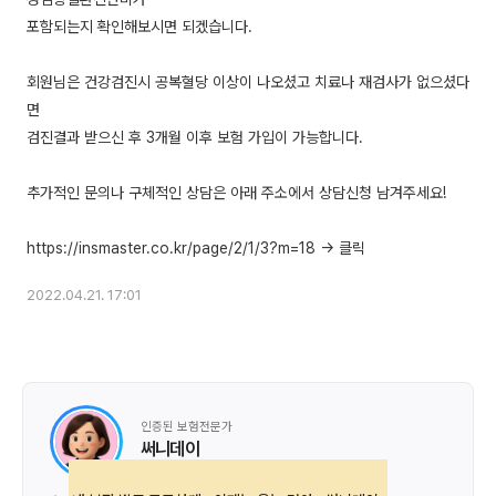
포함되는지 확인해보시면 되겠습니다.
회원님은 건강검진시 공복혈당 이상이 나오셨고 치료나 재검사가 없으셨다
면
검진결과 받으신 후 3개월 이후 보험 가입이 가능합니다.
추가적인 문의나 구체적인 상담은 아래 주소에서 상담신청 남겨주세요!
2022.04.21. 17:01
인증된 보험전문가
써니데이