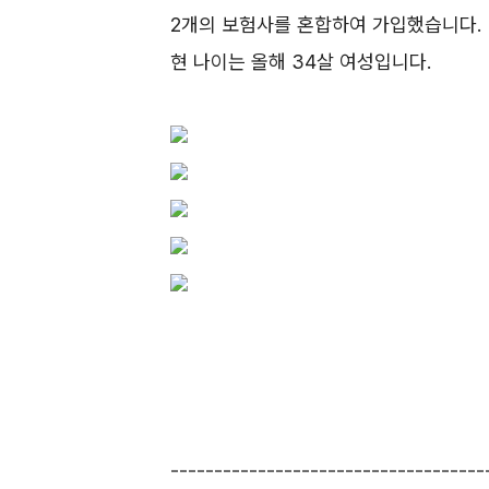
2개의 보험사를 혼합하여 가입했습니다.
현 나이는 올해 34살 여성입니다.
------------------------------------