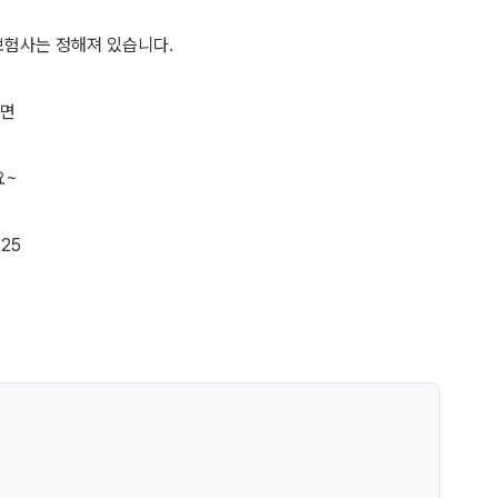
보험사는 정해져 있습니다.
시면
요~