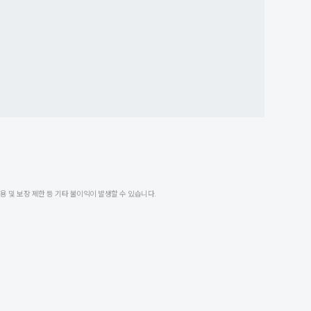
 및 보장 제한 등 기타 불이익이 발생할 수 있습니다.