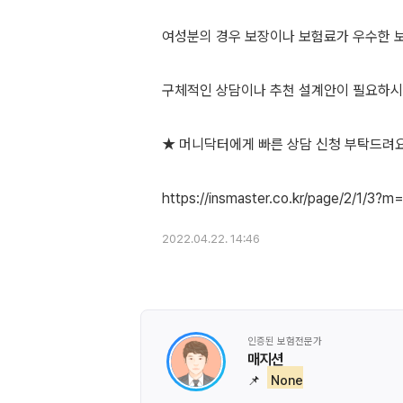
여성분의 경우 보장이나 보험료가 우수한 
구체적인 상담이나 추천 설계안이 필요하
★ 머니닥터에게 빠른 상담 신청 부탁드려
2022.04.22. 14:46
인증된 보험전문가
매지션
📌
None