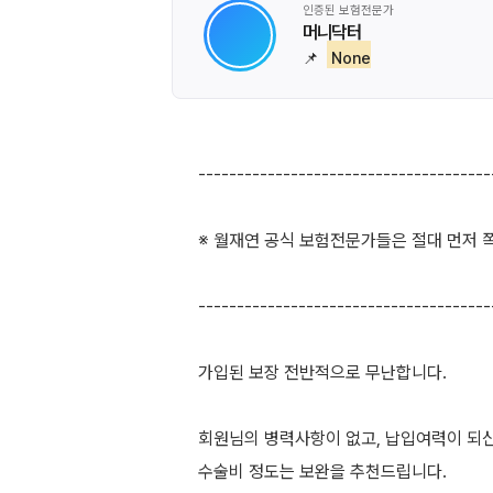
인증된 보험전문가
머니닥터
📌
None
--------------------------------------
※ 월재연 공식 보험전문가들은 절대 먼저 쪽
--------------------------------------
가입된 보장 전반적으로 무난합니다.
회원님의 병력사항이 없고, 납입여력이 되신
수술비 정도는 보완을 추천드립니다.