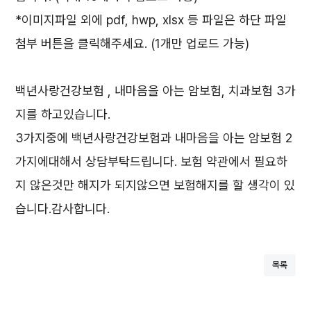
*이미지파일 외에 pdf, hwp, xlsx 등 파일은 하단 파일
첨부 버튼을 클릭해주세요. (1개만 업로드 가능)
백년사랑건강보험 , 내마음을 아는 암보험, 치과보험 3가
지를 하고있습니다.
3가지중에 백년사랑건강보험과 내마음을 아는 암보험 2
가지에대해서 상담부탁드립니다. 보험 약관에서 필요하
지 않은것만 해지가 되지않으면 보험해지를 할 생각이 있
습니다.감사합니다.
목록