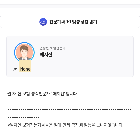
전문가와
1:1 맞춤 상담
받기
인증된 보험전문가
매지션
📌
None
월.재.연 보험 공식전문가 "매지션"입니다.
------------------------------------------------------------------
-----------------
※월재연 보험전문가님들은 절대 먼저 쪽지,메일등을 보내지않습니다.
------------------------------------------------------------------