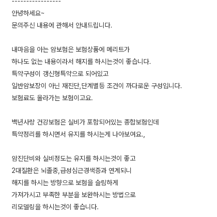
-----------------
안녕하세요~
문의주신 내용에 관해서 안내드립니다.
내마음을 아는 암보험은 보험상품에 메리트가
하나도 없는 내용이라서 해지를 하시는것이 좋습니다.
특약구성이 갱신형특약으로 되어있고
일반암보장이 아닌 재진단,단계별등 조건이 까다로운 구성입니다.
보험료도 올라가는 보험이고요.
백년사랑 건강보험은 실비가 포함되어있는 종합보험인데
특약정리를 하시면서 유지를 하시는게 나아보여요.,
암진단비와 실비정도는 유지를 하시는것이 좋고
2대질환은 뇌졸중,급성심근경색증과 연계되니
해지를 하시는 방향으로 보험을 슬림하게
가져가시고 부족한 부분을 보완하시는 방법으로
리모델링을 하시는것이 좋습니다.