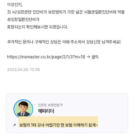
이상인지,
3) 뇌/심장관련 진단비가 보장범위가 가장 넓은 뇌혈관질환진단비와 허혈
성심장질환진단비가
포함되는지 확인해보시면 되겠습니다.
추가적인 문의나 구체적인 상담은 아래 주소에서 상담신청 남겨주세요!
2022.04.26. 10:38
인증된 보험전문가
해피리더
📌
보험의 1타 강사 어렵기만 한 보험 이해하기 쉽게~