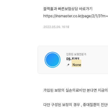
블랙홀과 빠른보험상담 바로가기
2022.05.09. 16:18
인증된 보험전문가
머니닥터
📌
None
가입된 보장의 실손의료비만 본다면 지금의
다만 구성된 보장의 경우 , 중대질환의 진