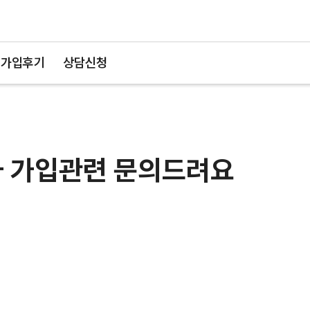
가입후기
상담신청
가 가입관련 문의드려요