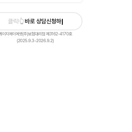
바로 상담신청하기
케이지에이에셋(주)보험대리점 제3162-4170호
(2025.9.3~2026.9.2)