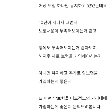
해당 보험 하나만 유지하고 있었는데요
10년이 지나서 그런지
보장내용이 부족해보이는거 같고
항목도 부족해보이는거 같아보여
해지후 새로 보험을 가입해야하는지
아니면 유지하고 추가로 암보험을
가입하는게 좋은지
또 어떤 암보험을 어느정도의 가격대에
가입하는게 좋은지 문의드려봅니다