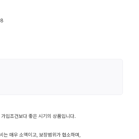
 가입조건보다 좋은 시기의 상품입니다.
단비는 매우 소액이고, 보장범위가 협소하며,