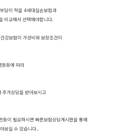
료부담이 적을 4세대실손보험과
을 비교해서 선택해야합니다.
합건강보험이 가성비와 보장조건이
력등등에 따라
와 추가상담을 받아보시고
천등이 필요하시면 빠른보험상담게시판을 통해
보실 수 있습니다..