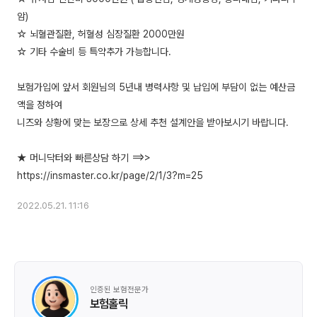
암)
☆ 뇌혈관질환, 허혈성 심장질환 2000만원
☆ 기타 수술비 등 특약추가 가능합니다.
보험가입에 앞서 회원님의 5년내 병력사항 및 납입에 부담이 없는 예산금
액을 정하여
니즈와 상황에 맞는 보장으로 상세 추천 설계안을 받아보시기 바랍니다.
★ 머니닥터와 빠른상담 하기 ==>>
2022.05.21. 11:16
인증된 보험전문가
보험홀릭