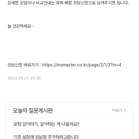
상세한 상담이나 비교안내는 좌측 빠른 상담신청으로 남겨주시면 됩니다.
늘 건강하세요~
2022.05.21. 20:35
오늘의 질문게시판
더보기
보험 갈아타기, 갈아타는 게 나을까요?
기존 보험에 암보험 추가하려고합니다