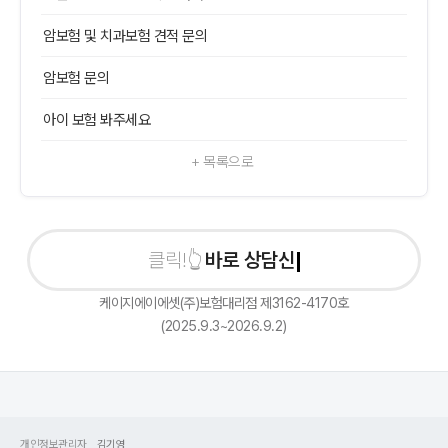
암보험 및 치과보험 견적 문의
암보험 문의
아이 보험 봐주세요
+ 목록으로
바로 상담신청하
케이지에이에셋(주)보험대리점 제3162-4170호
(2025.9.3~2026.9.2)
개인정보관리자
김기영