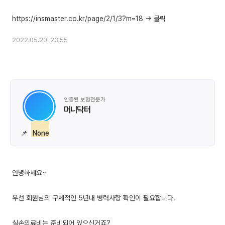
2022.05.20. 23:55
인증된 보험전문가
머니닥터
📌
None
안녕하세요~
우선 회원님의 구체적인 5년내 병력사항 확인이 필요합니다.
실손의료비는 준비되어 있으신거죠?