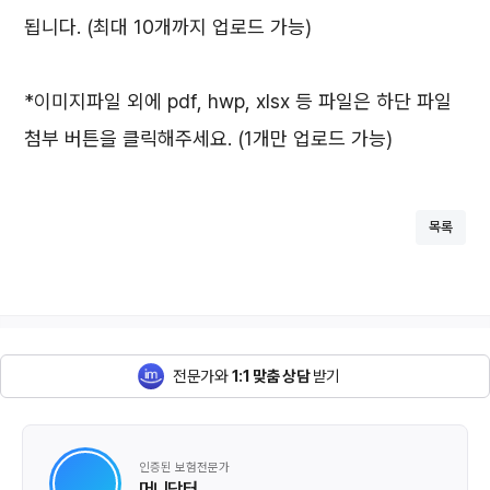
됩니다. (최대 10개까지 업로드 가능)
*이미지파일 외에 pdf, hwp, xlsx 등 파일은 하단 파일
첨부 버튼을 클릭해주세요. (1개만 업로드 가능)
목록
전문가와
1:1 맞춤 상담
받기
인증된 보험전문가
머니닥터