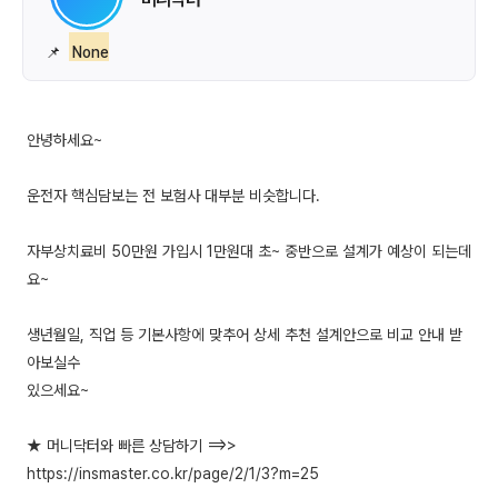
📌
None
안녕하세요~
운전자 핵심담보는 전 보험사 대부분 비슷합니다.
자부상치료비 50만원 가입시 1만원대 초~ 중반으로 설계가 예상이 되는데
요~
생년월일, 직업 등 기본사항에 맞추어 상세 추천 설계안으로 비교 안내 받
아보실수
있으세요~
★ 머니닥터와 빠른 상담하기 ==>>