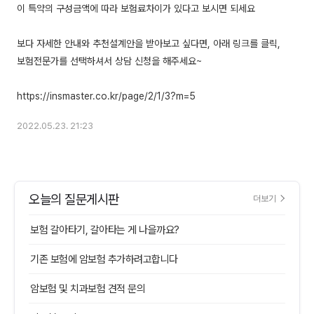
이 특약의 구성금액에 따라 보험료차이가 있다고 보시면 되세요
보다 자세한 안내와 추천설계안을 받아보고 싶다면, 아래 링크를 클릭,
보험전문가를 선택하셔서 상담 신청을 해주세요~
2022.05.23. 21:23
오늘의 질문게시판
더보기
보험 갈아타기, 갈아타는 게 나을까요?
기존 보험에 암보험 추가하려고합니다
암보험 및 치과보험 견적 문의