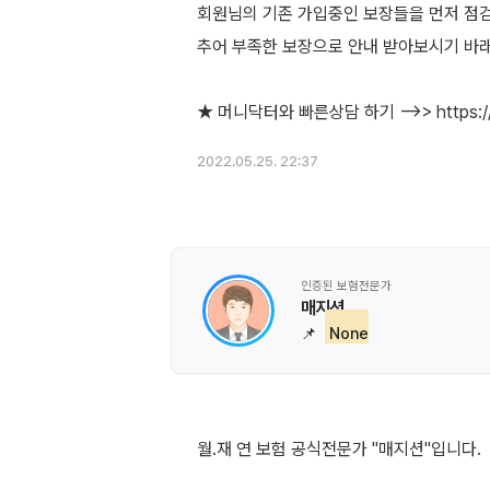
회원님의 기존 가입중인 보장들을 먼저 점검
추어 부족한 보장으로 안내 받아보시기 바
2022.05.25. 22:37
인증된 보험전문가
매지션
📌
None
월.재 연 보험 공식전문가 "매지션"입니다.