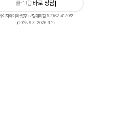
바로 상담신청하기
케이지에이에셋(주)보험대리점 제3162-4170호
(2025.9.3~2026.9.2)