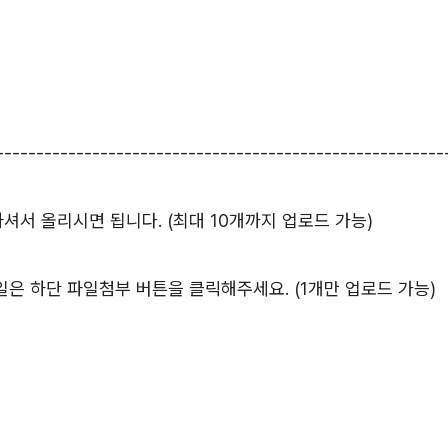
--------------------------------------------------------
서 올리시면 됩니다. (최대 10개까지 업로드 가능)
등 파일은 하단 파일첨부 버튼을 클릭해주세요. (1개만 업로드 가능)