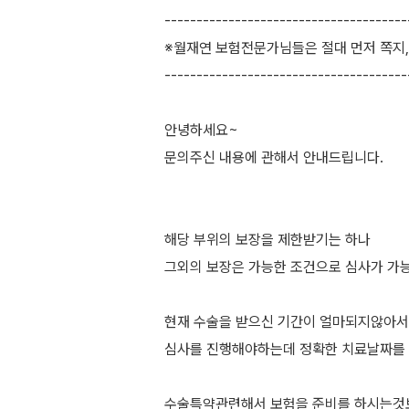
--------------------------------------
※월재연 보험전문가님들은 절대 먼저 쪽지
--------------------------------------
안녕하세요~
문의주신 내용에 관해서 안내드립니다.
해당 부위의 보장을 제한받기는 하나
그외의 보장은 가능한 조건으로 심사가 가
현재 수술을 받으신 기간이 얼마되지않아서
심사를 진행해야하는데 정확한 치료날짜를
수술특약관련해서 보험을 준비를 하시는것