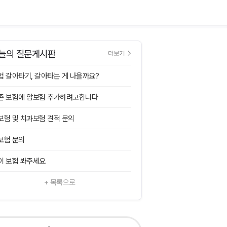
늘의 질문게시판
더보기
험 갈아타기, 갈아타는 게 나을까요?
존 보험에 암보험 추가하려고합니다
보험 및 치과보험 견적 문의
보험 문의
이 보험 봐주세요
+ 목록으로