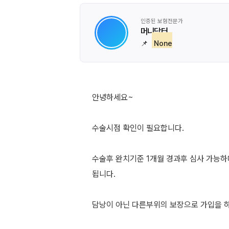
인증된 보험전문가
머니닥터
📌
None
안녕하세요~
수술시점 확인이 필요합니다.
수술후 완치기준 1개월 경과후 심사 가능하
됩니다.
담낭이 아닌 다른부위의 보장으로 가입을 