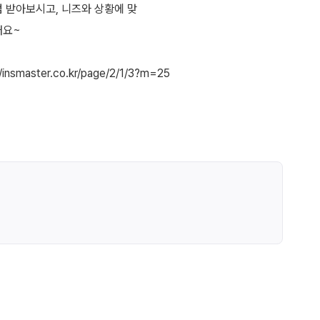
 받아보시고, 니즈와 상황에 맞
래요~