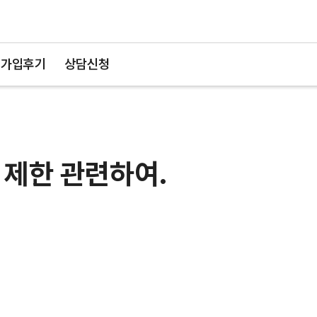
가입후기
상담신청
 제한 관련하여.