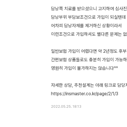
담낭쪽 치료를 받으셨으니 고지하여 심사
담낭부위 부담보조건으로 가입이 되실텐데
어차피 담낭자체를 제거하신 상황이라서
이런조건으로 가입하셔도 별다른 문제는 
일반보험 가입이 어렵다면 약 2년정도 후
간편보험 상품들로도 충분히 가입이 가능
영원히 가입이 불가하지는 않습니다^^
자세한 상담, 추천설계는 아래 링크로 담당
2022.05.25. 18:13