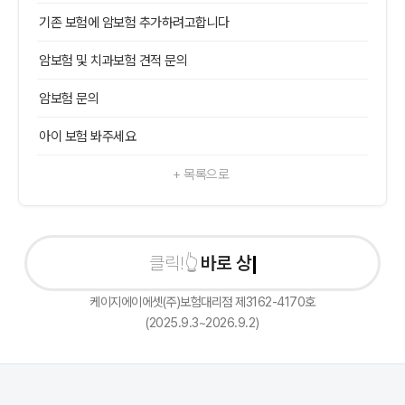
기존 보험에 암보험 추가하려고합니다
암보험 및 치과보험 견적 문의
암보험 문의
아이 보험 봐주세요
+ 목록으로
바로 상담신
케이지에이에셋(주)보험대리점 제3162-4170호
(2025.9.3~2026.9.2)