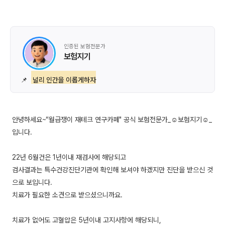
인증된 보험전문가
보험지기
📌
널리 인간을 이롭게하자
안녕하세요~“월급쟁이 재테크 연구카페" 공식 보험전문가_☺보험지기☺_
입니다.
22년 6월건은 1년이내 재검사에 해당되고
검사결과는 특수건강진단기관에 확인해 보셔야 하겠지만 진단을 받으신 것
으로 보입니다.
치료가 필요한 소견으로 받으셨으니까요.
치료가 없어도 고혈압은 5년이내 고지사항에 해당되니,