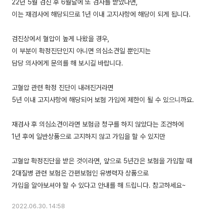
22년 5월 검진 후 6월달에 또 검사를 받았다면,
이는 재검사에 해당되므로 1년 이내 고지사항에 해당이 되게 됩니다.
검진상에서 혈압이 높게 나왔을 경우,
이 부분이 확정진단인지 아니면 의심소견일 뿐인지는
담당 의사에게 문의를 해 보시길 바랍니다.
고혈압 관련 확정 진단이 내려진거라면
5년 이내 고지사항에 해당되어 보험 가입에 제한이 될 수 있으니까요.
재검사 후 의심소견이라면 보험금 청구를 하지 않았다는 조건하에
1년 후에 일반상품으로 고지하지 않고 가입을 할 수 있지만
고혈압 확정진단을 받은 것이라면, 앞으로 5년간은 보험을 가입할 때
2대질병 관련 보험은 간편보험인 유병력자 상품으로
2022.06.30. 14:58