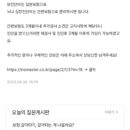
암진단비는 일반보험으로
뇌나 심장진단비는 간편보험으로 준비하시면 됩니다.
간편보험도 3개월이내 추가검사 소견은 고지사항에 해당되니
진단을 받으신거라면 재검사 및 진단후 3개월 이후에 가입이 가능하겠고
요.
추가적인 문의나 구체적인 상담은 아래 주소에서 상담신청 남겨주세요!
2022.06.30. 15:19
오늘의 질문게시판
더보기
보험 갈아타기, 갈아타는 게 나을까요?