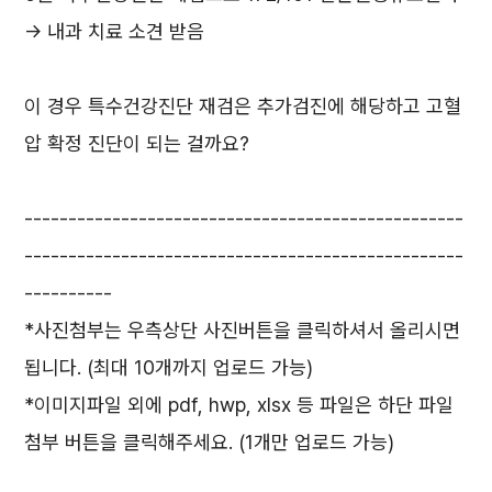
-> 내과 치료 소견 받음
이 경우 특수건강진단 재검은 추가검진에 해당하고 고혈
압 확정 진단이 되는 걸까요?
--------------------------------------------------
--------------------------------------------------
----------
*사진첨부는 우측상단 사진버튼을 클릭하셔서 올리시면
됩니다. (최대 10개까지 업로드 가능)
*이미지파일 외에 pdf, hwp, xlsx 등 파일은 하단 파일
첨부 버튼을 클릭해주세요. (1개만 업로드 가능)