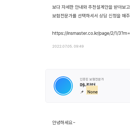
보다 자세한 안내와 추천설계안을 받아보고 
보험전문가를 선택하셔서 상담 신청을 해
2022.07.05. 09:49
인증된 보험전문가
머니닥터
📌
None
안녕하세요~