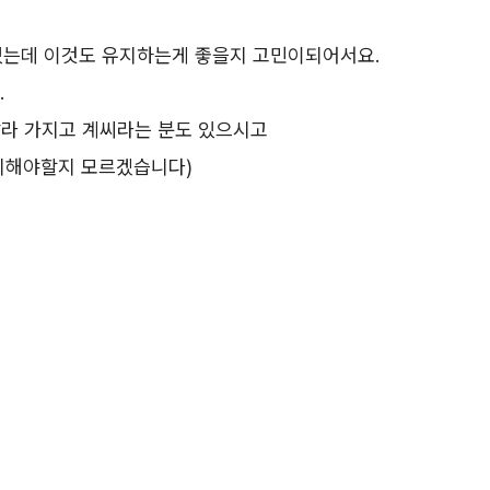
 있는데 이것도 유지하는게 좋을지 고민이되어서요.
.
라 가지고 계씨라는 분도 있으시고
찌해야할지 모르겠습니다)