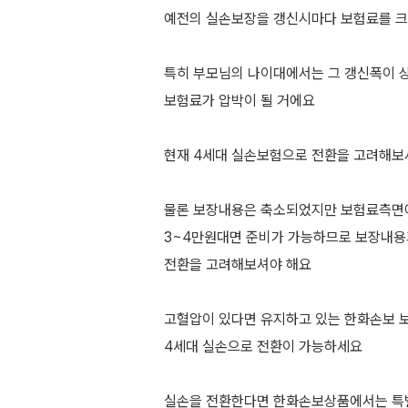
예전의 실손보장을 갱신시마다 보험료를 크
특히 부모님의 나이대에서는 그 갱신폭이 
보험료가 압박이 될 거에요
현재 4세대 실손보험으로 전환을 고려해보
물론 보장내용은 축소되었지만 보험료측면
3~4만원대면 준비가 가능하므로 보장내
전환을 고려해보셔야 해요
고혈압이 있다면 유지하고 있는 한화손보 
4세대 실손으로 전환이 가능하세요
실손을 전환한다면 한화손보상품에서는 특