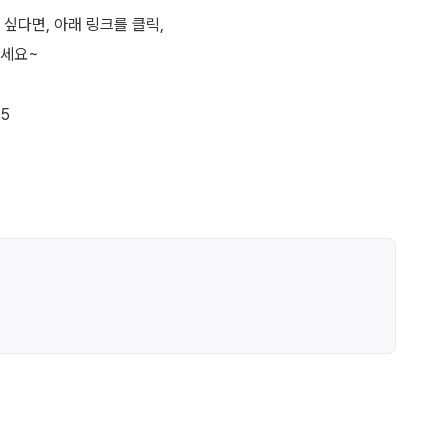
싶다면, 아래 링크를 클릭,
주세요~