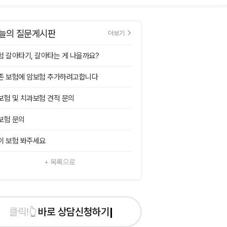
늘의 질문게시판
더보기
험 갈아타기, 갈아타는 게 나을까요?
존 보험에 암보험 추가하려고합니다
보험 및 치과보험 견적 문의
보험 문의
이 보험 봐주세요
+ 목록으로
바로 상담신청하기