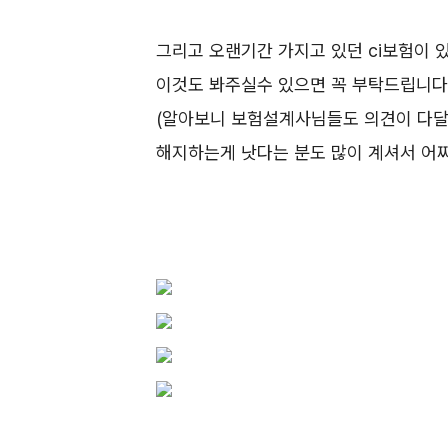
그리고 오랜기간 가지고 있던 ci보험이
이것도 봐주실수 있으면 꼭 부탁드립니다
(알아보니 보험설계사님들도 의견이 다달
해지하는게 낫다는 분도 많이 계셔서 어