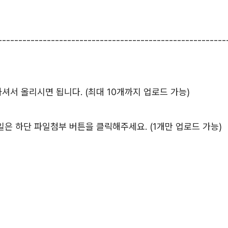
--------------------------------------------------------
서 올리시면 됩니다. (최대 10개까지 업로드 가능)
등 파일은 하단 파일첨부 버튼을 클릭해주세요. (1개만 업로드 가능)