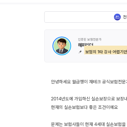
전
인증된 보험전문가
해피리더
📌
보험의 1타 강사 어렵기만
안녕하세요 월급쟁이 재테크 공식보험전문가
2014년도에 가입하신 실손보장으로 보장
현재의 실손보험보다 좋은 조건이에요
문제는 보험사들이 현재 4세대 실손보험을