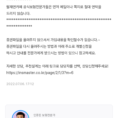
**************
월재연카페 공식보험전문가들은 먼저 메일이나 쪽지로 절대 연락을
드리지 않습니다.
*********************************************************
**************
증권파일을 올려주지 않으셔서 가입내용을 확인할수가 없습니다.~
증권파일을 다시 올려주시는 방법과 아래 주소로 개별신청을
하시고 안내를 전문가에게 받으시는 방법이 있으니 참고하세요.
자세한 상담, 추천설계는 아래 링크로 담당자를 선택, 상담신청해주세요!
2022.07.06. 17:12
인증된 보험전문가