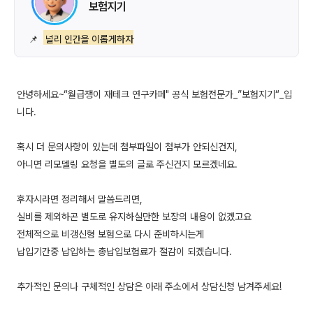
보험지기
📌
널리 인간을 이롭게하자
안녕하세요~“월급쟁이 재테크 연구카페" 공식 보험전문가_”보험지기“_입
니다.
혹시 더 문의사항이 있는데 첨부파일이 첨부가 안되신건지,
아니면 리모델링 요청을 별도의 글로 주신건지 모르겠네요.
후자시라면 정리해서 말씀드리면,
실비를 제외하곤 별도로 유지하실만한 보장의 내용이 없겠고요
전체적으로 비갱신형 보험으로 다시 준비하시는게
납입기간중 납입하는 총납입보험료가 절감이 되겠습니다.
추가적인 문의나 구체적인 상담은 아래 주소에서 상담신청 남겨주세요!