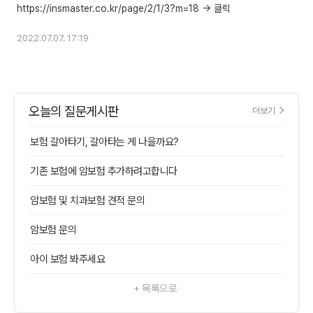
2022.07.07. 17:19
오늘의 질문게시판
더보기
보험 갈아타기, 갈아타는 게 나을까요?
기존 보험에 암보험 추가하려고합니다
암보험 및 치과보험 견적 문의
암보험 문의
아이 보험 봐주세요
+ 목록으로