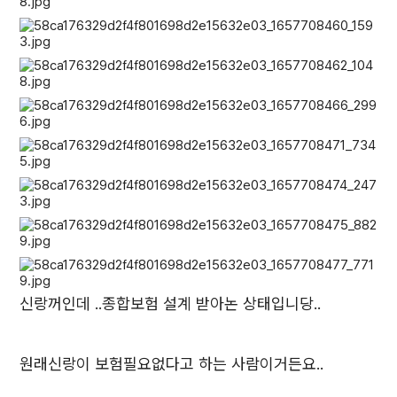
신랑꺼인데 ..종합보험 설계 받아논 상태입니당..
원래신랑이 보험필요없다고 하는 사람이거든요..