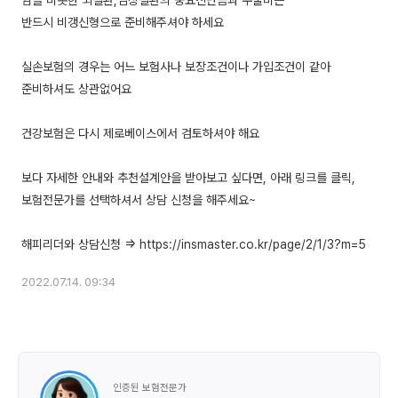
암을 비롯한 뇌질환,심장질환의 중요진단금과 수술비는
반드시 비갱신형으로 준비해주셔야 하세요
실손보험의 경우는 어느 보험사나 보장조건이나 가입조건이 같아
준비하셔도 상관없어요
건강보험은 다시 제로베이스에서 검토하셔야 해요
보다 자세한 안내와 추천설계안을 받아보고 싶다면, 아래 링크를 클릭,
보험전문가를 선택하셔서 상담 신청을 해주세요~
2022.07.14. 09:34
인증된 보험전문가