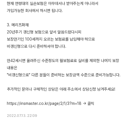
현재 연령대의 실손보험은 아무데서나 받아주는게 아니라서
가입가능한 회사에서 하시면 됩니다.
3. 메리츠화재
20년주기 갱신형 보험으로 앞서 말씀드렸다시피
보장만기인 100세까지 오르는 보험료를 납입해야 하므로
비갱신형으로 다시 준비하셔야 합니다.
만42세시면 올려주신 수준정도의 월보험료로 실비를 제외한 나머지 보장
내용은
"비갱신형으로" 다른 분들이 준비하는 보장금액 수준으로 준비가능합니다.
추가적인 문의나 구체적인 상담은 아래 주소에서 상담신청 남겨주세요!
2022.07.13. 22:09