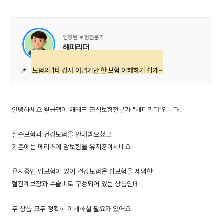
인증된 보험전문가
해피리더
📌
보험의 1타 강사 어렵기만 한 보험 이해하기 쉽게~
안녕하세요 월급쟁이 재테크 공식보험전문가 "해피리더"입니다.
실손보험과 건강보험을 안내받으셨고
기존에는 메리츠에 암보험을 유지중이시네요
유지중인 암보험이 있어 건강보험은 암보험을 제외한
혈관계보장과 수술비로 구성되어 있는 상품인데
두 상품 모두 정확히 이해하실 필요가 있어요