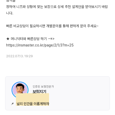
금액을
정하여 니즈와 상황에 맞는 보장으로 상세 추천 설계안을 받아보시기 바랍
니다.
빠른 비교상담이 필요하시면 개별문의를 통해 편하게 문의 주세요~
★ 머니닥터와 빠른상담 하기 -->>
2022.07.13. 19:29
인증된 보험전문가
보험지기
📌
널리 인간을 이롭게하자