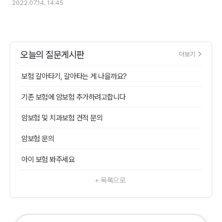
2022.07.14. 14:45
오늘의 질문게시판
더보기
보험 갈아타기, 갈아타는 게 나을까요?
기존 보험에 암보험 추가하려고합니다
암보험 및 치과보험 견적 문의
암보험 문의
아이 보험 봐주세요
+ 목록으로