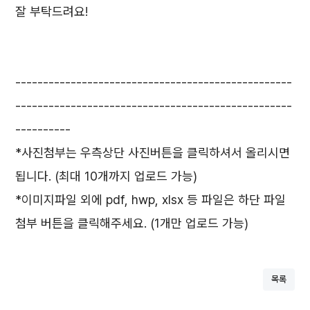
잘 부탁드려요!
--------------------------------------------------
--------------------------------------------------
----------
*사진첨부는 우측상단 사진버튼을 클릭하셔서 올리시면
됩니다. (최대 10개까지 업로드 가능)
*이미지파일 외에 pdf, hwp, xlsx 등 파일은 하단 파일
첨부 버튼을 클릭해주세요. (1개만 업로드 가능)
목록