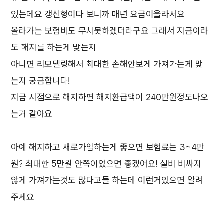
있는데요 갱신형이다 보니까 매년 요금이올라서요
올라가는 보험비도 무시못하겠더라구요 그래서 지금이라
도 해지를 하는게 맞는지
아니면 리모델링해서 최대한 손해안보게 가져가는게 맞
는지 궁금합니다!
지금 시점으로 해지하면 해지환급액이 240만원정도나오
는거 같아요
아예 해지하고 새로가입하는게 좋으면 보험료는 3~4만
원? 최대한 5만원 안쪽이었으면 좋겠어요! 실비 비싸지
않게 가져가는것도 많다고들 하는데 이런거있으면 알려
주세요