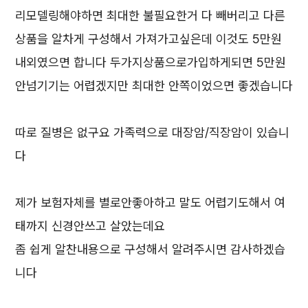
리모델링해야하면 최대한 불필요한거 다 빼버리고 다른
상품을 알차게 구성해서 가져가고싶은데 이것도 5만원
내외였으면 합니다 두가지상품으로가입하게되면 5만원
안넘기기는 어렵겠지만 최대한 안쪽이었으면 좋겠습니다
따로 질병은 없구요 가족력으로 대장암/직장암이 있습니
다
제가 보험자체를 별로안좋아하고 말도 어렵기도해서 여
태까지 신경안쓰고 살았는데요
좀 쉽게 알찬내용으로 구성해서 알려주시면 감사하겠습
니다