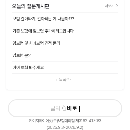
오늘의 질문게시판
더보기
보험 갈아타기, 갈아타는 게 나을까요?
기존 보험에 암보험 추가하려고합니다
암보험 및 치과보험 견적 문의
암보험 문의
아이 보험 봐주세요
+ 목록으로
바로 상담
케이지에이에셋(주)보험대리점 제3162-4170호
(2025.9.3~2026.9.2)