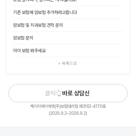
기존 보험에 암보험 추가하려고합니다
암보험 및 치과보험 견적 문의
암보험 문의
아이 보험 봐주세요
+ 목록으로
바로 상담신청하기
케이지에이에셋(주)보험대리점 제3162-4170호
(2025.9.3~2026.9.2)