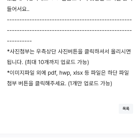
들어서요..
--------------------------------------------------
--------------------------------------------------
----------
*사진첨부는 우측상단 사진버튼을 클릭하셔서 올리시면
됩니다. (최대 10개까지 업로드 가능)
*이미지파일 외에 pdf, hwp, xlsx 등 파일은 하단 파일
첨부 버튼을 클릭해주세요. (1개만 업로드 가능)
목록