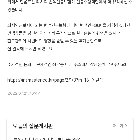
위에서 말씀드린 타사의 변액연금보험이 연금수령액면에서 더 유리하실 수
있습니다.
최저연금보험이 되는 변액연금보험이 아닌 변액연금보험을 가입하셨다면
변액상품은 당연히 펀드에서 투자되므로 원금손실의 위험은 있지만
펀드관리와 사업비의 영향을 줄일 수 있는 추가납입으로
잘 관리해 보시면 되겠고요.
추가적인 문의나 구체적인 상담은 아래 주소에서 상담신청 남겨주세요!
2022.07.21. 10:47
오늘의 질문게시판
더보기
보험 갈아타기, 갈아타는 게 나을까요?