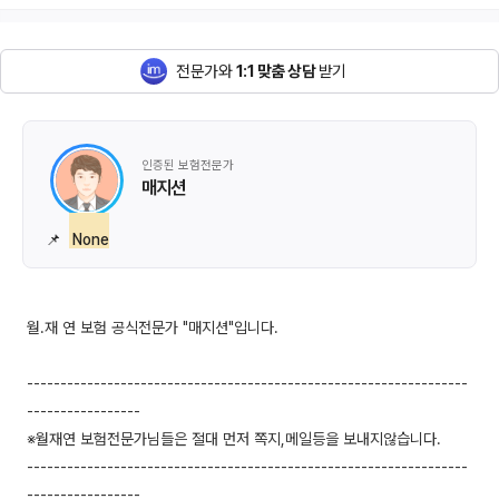
전문가와
1:1 맞춤 상담
받기
인증된 보험전문가
매지션
📌
None
월.재 연 보험 공식전문가 "매지션"입니다.
------------------------------------------------------------------
-----------------
※월재연 보험전문가님들은 절대 먼저 쪽지,메일등을 보내지않습니다.
------------------------------------------------------------------
-----------------