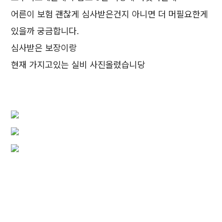
어른이 보험 괜찮게 심사받은건지 아니면 더 머필요한게
있을까 궁금합니다.
심사받은 보장이랑
현재 가지고있는 실비 사진올렸습니당