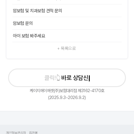
암보험 및 치과보험 견적 문의
암보험 문의
아이 보험 봐주세요
+ 목록으로
바로 상담신청하
케이지에이에셋(주)보험대리점 제3162-4170호
(2025.9.3~2026.9.2)
개인정보관리자
김기영