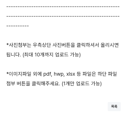
--------------------------------------------------
--------------------------------------------------
----------
*사진첨부는 우측상단 사진버튼을 클릭하셔서 올리시면
됩니다. (최대 10개까지 업로드 가능)
*이미지파일 외에 pdf, hwp, xlsx 등 파일은 하단 파일
첨부 버튼을 클릭해주세요. (1개만 업로드 가능)
목록