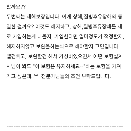
할까요??
두번째는 재해보장입니다. 이게 상해,질병후유장해와 동
일한 걸까요? 이것도 해지하고, 상해,질병후유장해를 새
로 가입하는게 나을지, 가입한다면 얼마정도가 적정할지,
해지하지않고 보완을하는식으로 해야할지 고민입니다.
뺄건빼고, 보완할건 해서 가성비있으면서 어떤 보험설계
사님이 봐도 "이 보험은 유지하세요~"하는 보험을 가져
가고 싶은데..^^ 전문가님들의 조언 부탁드립니다.
--------------------------------------------------