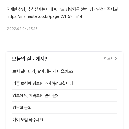
자세한 상담, 추천설계는 아래 링크로 담당자를 선택, 상담신청해주세요!
2022.08.04. 15:15
오늘의 질문게시판
더보기
보험 갈아타기, 갈아타는 게 나을까요?
기존 보험에 암보험 추가하려고합니다
암보험 및 치과보험 견적 문의
암보험 문의
아이 보험 봐주세요