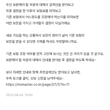
우선 보완해야 할 부분에 대해서 설계안을 받아보고
최종 결정을 한 이후의 보험료를 따져보고
기존 보험에서 어느정도를 조정해야 하는지를 따져보면
어떤 보장을 가지고 가야할지 결정이 되실거예요.
새로 가입을 하는 상품에서 보장의 범위가 넓어 기존 보험의
보장을 받을 수 있다면 삭제를 하셔도 무방할테니까요.
기존 보험 조정 여부를 먼저 고민해 보시는 것은 큰 의미가 없을 것 같구요.
보완해야 할 부분에 대해서 안내를 받아본 후 결정을 하도록 하세요~
보다 자세한 안내와 함께 추천설계안도 받아보고 싶다면,
우측 링크를 클릭, 상담 신청을 남겨주세요~
2022.08.04. 15:00