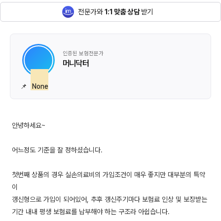
전문가와
1:1 맞춤 상담
받기
인증된 보험전문가
머니닥터
📌
None
안녕하세요~
어느정도 기준을 잘 정하셨습니다.
첫번째 상품의 경우 실손의료비의 가입조건이 매우 좋지만 대부분의 특약
이
갱신형으로 가입이 되어있어, 추후 갱신주기마다 보험료 인상 및 보장받는
기간 내내 평생 보험료를 납부해야 하는 구조라 아쉽습니다.