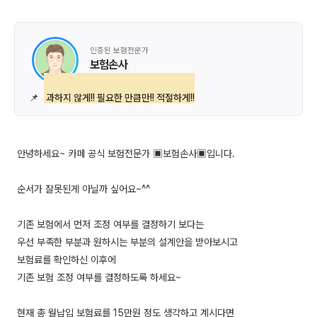
인증된 보험전문가
보험손사
📌
과하지 않게!! 필요한 만큼만!! 적절하게!!
안녕하세요~ 카페 공식 보험전문가 ▣보험손사▣입니다.
순서가 잘못된게 아닐까 싶어요~^^
기존 보험에서 먼저 조정 여부를 결정하기 보다는
우선 부족한 부분과 원하시는 부분의 설계안을 받아보시고
보험료를 확인하신 이후에
기존 보험 조정 여부를 결정하도록 하세요~
현재 총 월납입 보험료를 15만원 정도 생각하고 계시다면