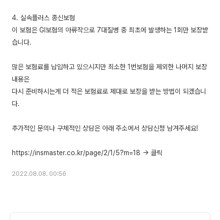
4. 실속플러스 종신보험
이 보험은 GI보험의 아류작으로 7대질병 중 최초에 발생하는 1회만 보장받
습니다.
많은 보험료를 납입하고 있으시지만 최소한 1번보험을 제외한 나머지 보장
내용은
다시 준비하시는게 더 적은 보험료로 제대로 보장을 받는 방법이 되겠습니
다.
추가적인 문의나 구체적인 상담은 아래 주소에서 상담신청 남겨주세요!
2022.08.08. 00:56