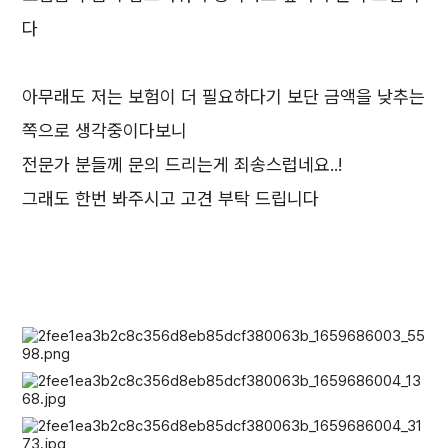
다
아무래도 저는 보험이 더 필요하다기 보단 금액을 낮추는
쪽으로 생각중이다보니
전문가 분들께 문의 드리는게 죄송스럽네요..!
그래도 한번 봐주시고 고견 부탁 드립니다