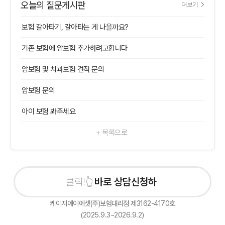
오늘의 질문게시판
더보기
보험 갈아타기, 갈아타는 게 나을까요?
기존 보험에 암보험 추가하려고합니다
암보험 및 치과보험 견적 문의
암보험 문의
아이 보험 봐주세요
+ 목록으로
바로 상담신청하기
케이지에이에셋(주)보험대리점 제3162-4170호
(2025.9.3~2026.9.2)