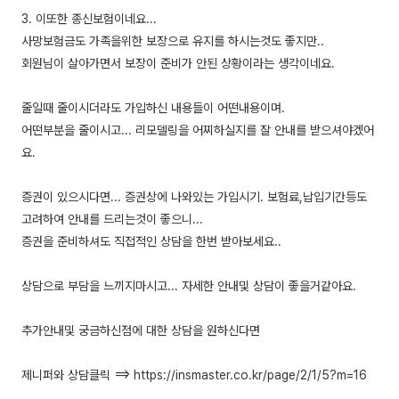
3. 이또한 종신보험이네요...
사망보험금도 가족을위한 보장으로 유지를 하시는것도 좋지만..
회원님이 살아가면서 보장이 준비가 안된 상황이라는 생각이네요.
줄일때 줄이시더라도 가입하신 내용들이 어떤내용이며.
어떤부분을 줄이시고... 리모델링을 어찌하실지를 잘 안내를 받으셔야겠어
요.
증권이 있으시다면... 증권상에 나와있는 가입시기. 보험료,납입기간등도
고려하여 안내를 드리는것이 좋으니...
증권을 준비하셔도 직접적인 상담을 한번 받아보세요..
상담으로 부담을 느끼지마시고... 자세한 안내및 상담이 좋을거같아요.
추가안내및 궁금하신점에 대한 상담을 원하신다면