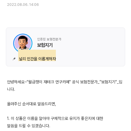
2022.08.06. 14:06
인증된 보험전문가
보험지기
📌
널리 인간을 이롭게하자
안녕하세요~“월급쟁이 재테크 연구카페" 공식 보험전문가_”보험지기“_입
니다.
올려주신 순서대로 말씀드리면,
1. 이 상품은 이름을 알아야 구체적으로 유지가 좋은지에 대한
말씀을 드릴 수 있겠습니다.