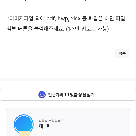
*이미지파일 외에 pdf, hwp, xlsx 등 파일은 하단 파일
첨부 버튼을 클릭해주세요. (1개만 업로드 가능)
목록
전문가와
1:1 맞춤 상담
받기
인증된 보험전문가
제니퍼