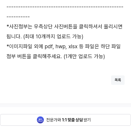
--------------------------------------------------
----------
*사진첨부는 우측상단 사진버튼을 클릭하셔서 올리시면
됩니다. (최대 10개까지 업로드 가능)
*이미지파일 외에 pdf, hwp, xlsx 등 파일은 하단 파일
첨부 버튼을 클릭해주세요. (1개만 업로드 가능)
목록
전문가와
1:1 맞춤 상담
받기