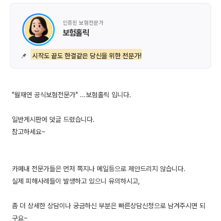
인증된 보험전문가
보험홀릭
📌
시작도 끝도 한결같은 당신을 위한 전문가!
"월재연 공식보험전문가" ...보험홀릭 입니다.
일반게시판에 덧글 드렸습니다.
참고하세요~
카페내 전문가들은 먼저 쪽지나 메일등으로 제안드리지 않습니다.
실제 피해사례들이 발생하고 있으니 유의하시고,
좀 더 상세한 상담이나 궁금하신 부분은 빠른상담신청으로 남겨주시면 되
구요~