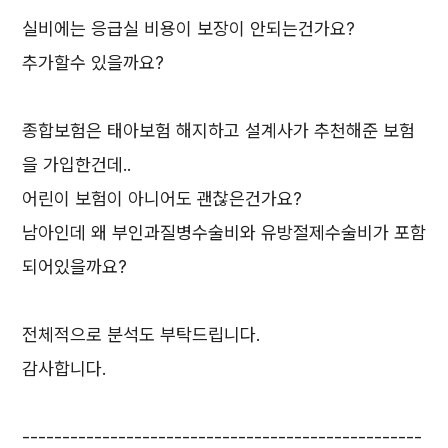
실비에는 응급실 비용이 보장이 안되는건가요?
추가할수 있을까요?
종합보험은 태아보험 해지하고 설계사가 추천해준 보험
을 가입한건데..
어린이 보험이 아니어도 괜찮은건가요?
남아인데 왜 부인과질병수술비와 유방절제수술비가 포함
되어있을까요?
전체적으로 분석도 부탁드립니다.
감사합니다.
--------------------------------------------------