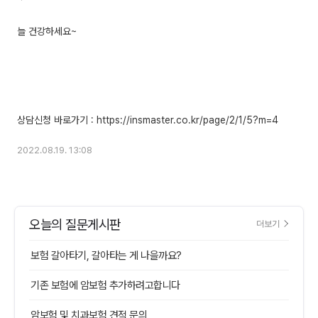
늘 건강하세요~
2022.08.19. 13:08
오늘의 질문게시판
더보기
보험 갈아타기, 갈아타는 게 나을까요?
기존 보험에 암보험 추가하려고합니다
암보험 및 치과보험 견적 문의