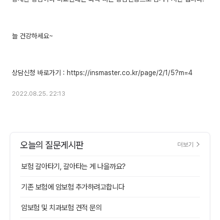
늘 건강하세요~
2022.08.25. 22:13
오늘의 질문게시판
더보기
보험 갈아타기, 갈아타는 게 나을까요?
기존 보험에 암보험 추가하려고합니다
암보험 및 치과보험 견적 문의