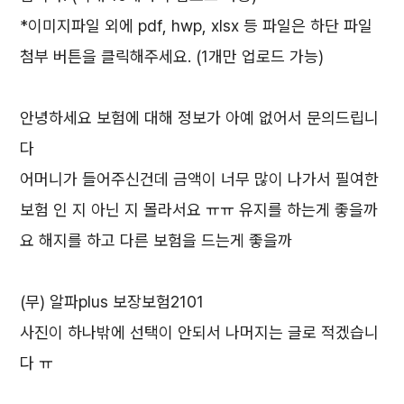
*이미지파일 외에 pdf, hwp, xlsx 등 파일은 하단 파일
첨부 버튼을 클릭해주세요. (1개만 업로드 가능)
안녕하세요 보험에 대해 정보가 아예 없어서 문의드립니
다
어머니가 들어주신건데 금액이 너무 많이 나가서 필여한
보험 인 지 아닌 지 몰라서요 ㅠㅠ 유지를 하는게 좋을까
요 해지를 하고 다른 보험을 드는게 좋을까
(무) 알파plus 보장보험2101
사진이 하나밖에 선택이 안되서 나머지는 글로 적겠습니
다 ㅠ