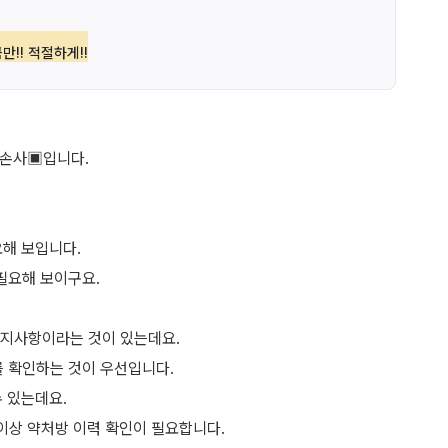
만!! 적절하게!!
험손사▣입니다.
요해 보입니다.
필요해 보이구요.
지사항이라는 것이 있는데요.
 확인하는 것이 우선입니다.
 있는데요.
일 이상 약처방 이력 확인이 필요합니다.