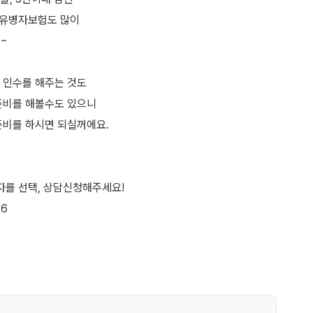
 유병자보험도 많이
~
 인수를 해주는 것도
준비를 해볼수도 있으니
준비를 하시면 되실꺼에요.
자를 선택, 상담신청해주세요!