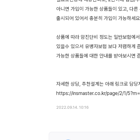
아니면 가입이 가능한 상품들이 있고, 다른
출시되어 있어서 충분히 가입이 가능하세요
상품에 따라 암진단비 정도는 일반보험에서
있을수 있으서 유병자보험 보다 저렴하게 
가능한 상품들에 대한 안내를 받아보시면 
자세한 상담, 추천설계는 아래 링크로 담당
2022.09.14. 10:16