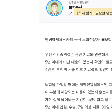
인증된 보험전문가
보험손사
📌
과하지 않게!! 필요한 만큼
안녕하세요~ 카페 공식 보험전문가 ▣보
우선 심방중격결손 관련 치료와 관련해서
5년 이내에 어떤 내용이 있는지 확인이 필
4년 전 부정맥 시술 이후 치료력도 확인이 
보험을 가입할 때에는 계약전알릴의무인 고
이 부분에 해당되는 내용이 있는지 없는지를
가장 길게 물어보는 기간이 5년이라고 할 수
5년 이내 입원, 수술, 7일 이상 치료, 30