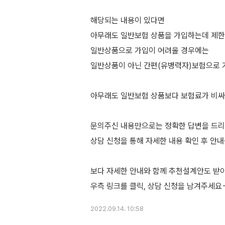
해당되는 내용이 있다면
아무래도 일반보험 상품을 가입하는데 제한이
일반상품으로 가입이 어려울 경우에는
일반상품이 아닌 간편(유병력자)보험으로 
아무래도 일반보험 상품보다 보험료가 비싸
문의주신 내용만으로는 정확한 답변을 드
상담 신청을 통해 자세한 내용 확인 후 안
보다 자세한 안내와 함께 추천설계안도 받
2022.09.14. 10:58