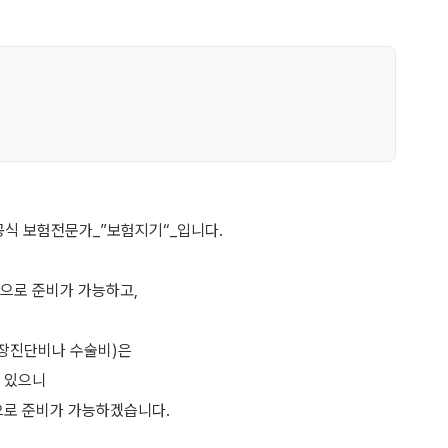
공식 보험전문가_”보험지기“_입니다.
으로 준비가 가능하고,
심장진단비나 수술비)은
 있으니
으로 준비가 가능하겠습니다.