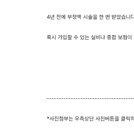
4년 전에 부정맥 시술을 한 번 받았습니다
혹시 가입할 수 있는 실비나 종합 보험이
------------------------------------
*사진첨부는 우측상단 사진버튼을 클릭하셔