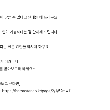
 많을 수 있다고 안내를 해 드리구요.
가입이 가능하다는 점 안내해 드립니다.
다는 점은 감안을 하셔야 하구요.
리기 어려우니
내를 받아보도록 하세요~
아보고 싶다면,