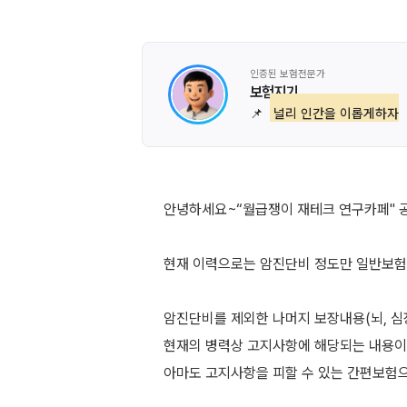
인증된 보험전문가
보험지기
📌
널리 인간을 이롭게하자
안녕하세요~“월급쟁이 재테크 연구카페" 
현재 이력으로는 암진단비 정도만 일반보험
암진단비를 제외한 나머지 보장내용(뇌, 
현재의 병력상 고지사항에 해당되는 내용이
아마도 고지사항을 피할 수 있는 간편보험