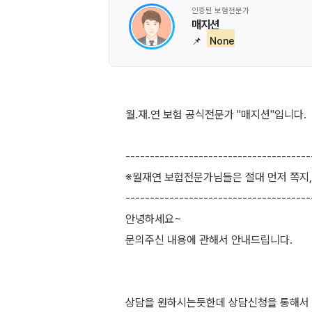
인증된 보험전문가
매지션
📌
None
월.재.연 보험 공식전문가 "매지션"입니다.
--------------------------------------
※월재연 보험전문가님들은 절대 먼저 쪽지
--------------------------------------
안녕하세요~
문의주신 내용에 관해서 안내드립니다.
상담을 원하시는듯한데 상담신청을 통해서