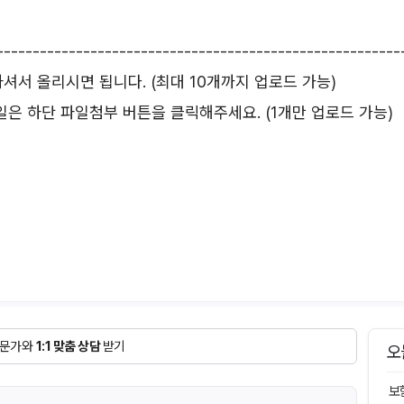
--------------------------------------------------------
서 올리시면 됩니다. (최대 10개까지 업로드 가능)
등 파일은 하단 파일첨부 버튼을 클릭해주세요. (1개만 업로드 가능)
문가와
1:1 맞춤 상담
받기
오
보