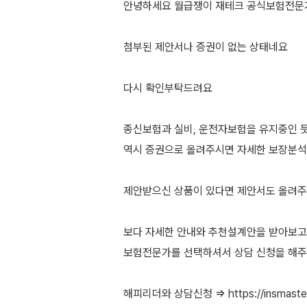
안녕하세요 월급쟁이 재테크 공식보험전문
첨부된 제안서나 증권이 없는 상태네요
다시 확인부탁드려요
종신보험과 실비, 운전자보험을 유지중인 
역시 증권으로 올려주시면 자세한 보장분
제안받으신 상품이 있다면 제안서도 올려
보다 자세한 안내와 추천설계안을 받아보고 
보험전문가를 선택하셔서 상담 신청을 해