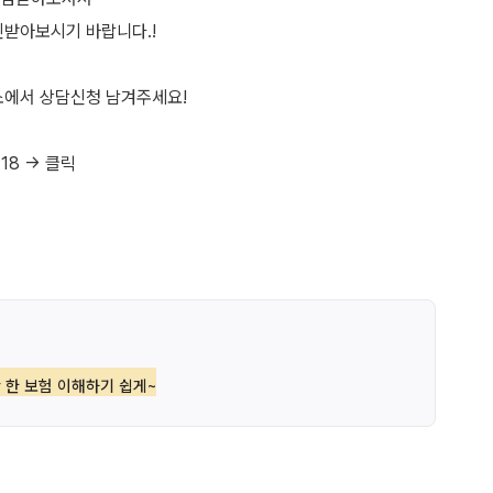
인받아보시기 바랍니다.!
소에서 상담신청 남겨주세요!
 한 보험 이해하기 쉽게~