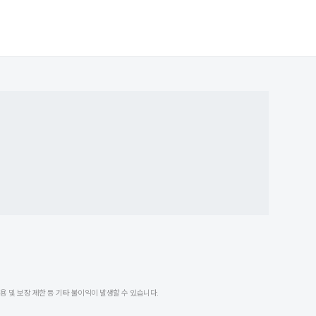
 및 보장 제한 등 기타 불이익이 발생할 수 있습니다.