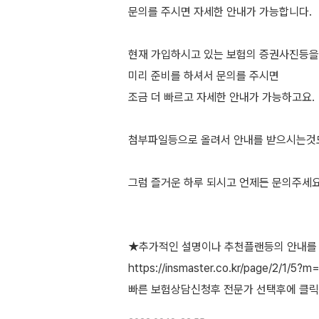
문의를 주시면 자세한 안내가 가능합니다.
현재 가입하시고 있는 보험의 증권사진등을
미리 준비를 하셔서 문의를 주시면
조금 더 빠르고 자세한 안내가 가능하고요.
첨부파일등으로 올려서 안내를 받으시는것
그럼 즐거운 하루 되시고 언제든 문의주세요
★추가적인 설명이나 추천플랜등의 안내를
https://insmaster.co.kr/page/2/1/5?m