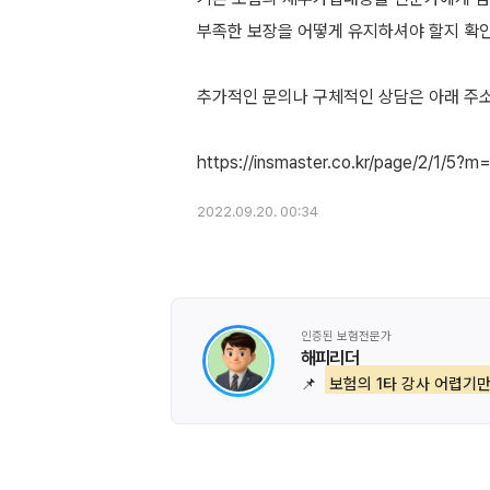
부족한 보장을 어떻게 유지하셔야 할지 확
추가적인 문의나 구체적인 상담은 아래 주
2022.09.20. 00:34
인증된 보험전문가
해피리더
📌
보험의 1타 강사 어렵기만