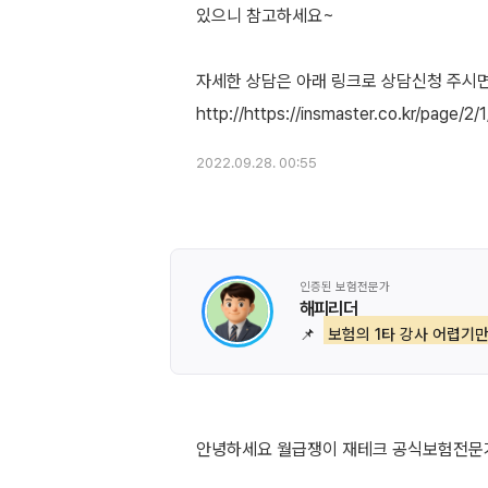
있으니 참고하세요~
자세한 상담은 아래 링크로 상담신청 주시
2022.09.28. 00:55
인증된 보험전문가
해피리더
📌
보험의 1타 강사 어렵기만
안녕하세요 월급쟁이 재테크 공식보험전문