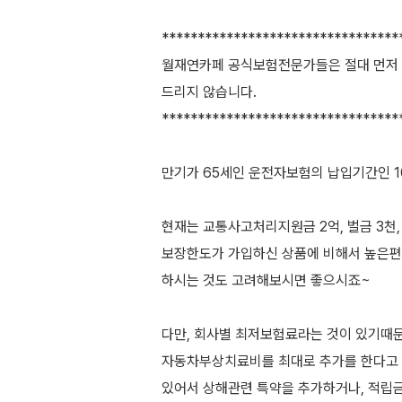
*********************************
월재연카페 공식보험전문가들은 절대 먼저 
드리지 않습니다.
*********************************
만기가 65세인 운전자보험의 납입기간인 1
현재는 교통사고처리지원금 2억, 벌금 3천
보장한도가 가입하신 상품에 비해서 높은편
하시는 것도 고려해보시면 좋으시죠~
다만, 회사별 최저보험료라는 것이 있기때
자동차부상치료비를 최대로 추가를 한다고
있어서 상해관련 특약을 추가하거나, 적립