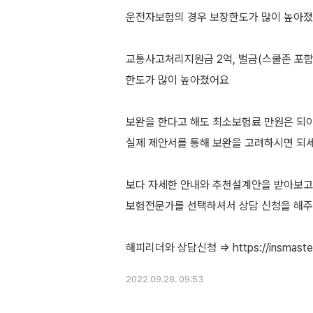
운전자보험의 경우 보장한도가 많이 높아
교통사고처리지원금 2억, 벌금(스쿨존 포함
한도가 많이 높아졌어요
보완을 한다고 해도 최소보험료 만원은 되
실제 제안서를 통해 보완을 고려하시면 되
보다 자세한 안내와 추천설계안을 받아보고 
보험전문가를 선택하셔서 상담 신청을 해
2022.09.28. 09:53