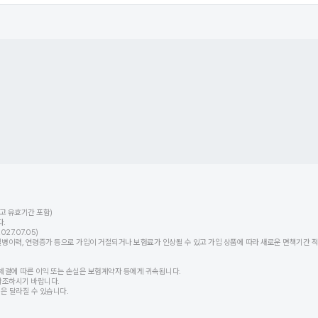
고 유효기간 포함)
.
7.07.05)
력, 연령증가 등으로 가입이 거절되거나 보험료가 인상될 수 있고 가입 상품에 따라 새로운 면책기간 적용
체결에 따른 이익 또는 손실은 보험계약자 등에게 귀속됩니다.
참조하시기 바랍니다.
등은 달라질 수 있습니다.