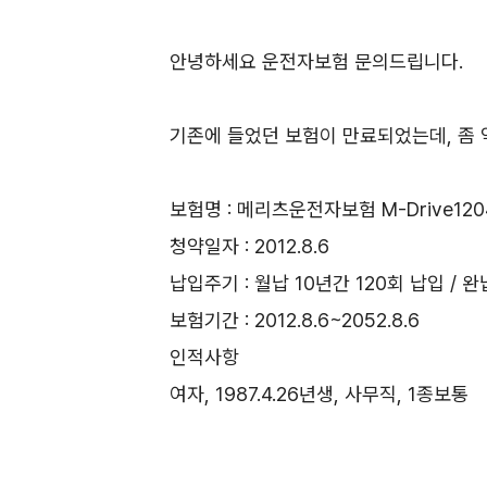
안녕하세요 운전자보험 문의드립니다.
기존에 들었던 보험이 만료되었는데, 좀 
보험명 : 메리츠운전자보험 M-Drive120
청약일자 : 2012.8.6
납입주기 : 월납 10년간 120회 납입 / 완
보험기간 : 2012.8.6~2052.8.6
인적사항
여자, 1987.4.26년생, 사무직, 1종보통