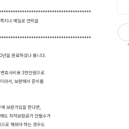
****************************************
쪽지나 메일로 연락을
****************************************
0년을 완료하셨나 봅니다.
, 변호사비용 3천만원으로
이라서, 보완해서 준비를
문에 보완가입을 한다면,
 해도 최저보험료가 안될수가
금으로 채워야 하는 경우도