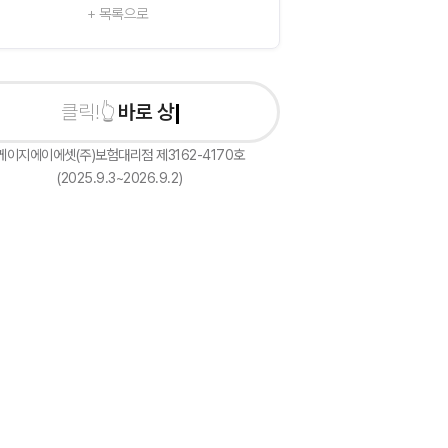
+ 목록으로
바로 상담신청하기
케이지에이에셋(주)보험대리점 제3162-4170호
(2025.9.3~2026.9.2)