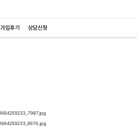
가입후기
상담신청