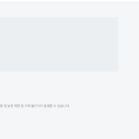
 및 보장 제한 등 기타 불이익이 발생할 수 있습니다.