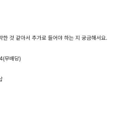
약한 것 같아서 추가로 들어야 하는 지 궁금해서요.
4(무배당)
납