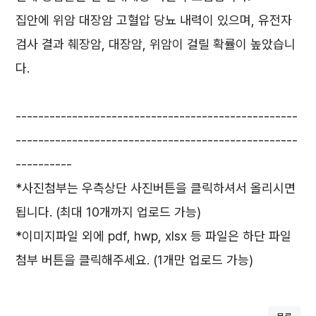
집안에 위암 대장암 고혈압 당뇨 내력이 있으며, 유전자
검사 결과 췌장암, 대장암, 위암이 걸릴 확률이 높았습니
다.
--------------------------------------------------
--------------------------------------------------
----------
*사진첨부는 우측상단 사진버튼을 클릭하셔서 올리시면
됩니다. (최대 10개까지 업로드 가능)
*이미지파일 외에 pdf, hwp, xlsx 등 파일은 하단 파일
첨부 버튼을 클릭해주세요. (1개만 업로드 가능)