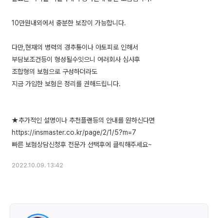
10만원내외에서 충분한 보장이 가능합니다.
다만,현재의 병력의 경추통이나 아토피로 인해서
부담보조건등이 형성될수잇으니 여러회사 심사후
조합형의 보험으로 구성하더라도
지금 가입한 보험은 정리를 권해드립니다.
★추가적인 설명이나 추천플랜등의 안내를 원하신다면
https://insmaster.co.kr/page/2/1/5?m=7
2022.10.09. 13:42