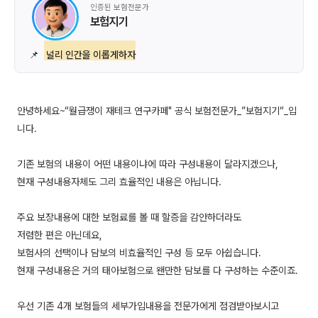
인증된 보험전문가
보험지기
📌
널리 인간을 이롭게하자
안녕하세요~“월급쟁이 재테크 연구카페" 공식 보험전문가_”보험지기“_입
니다.
기존 보험의 내용이 어떤 내용이냐에 따라 구성내용이 달라지겠으나,
현재 구성내용자체도 그리 효율적인 내용은 아닙니다.
주요 보장내용에 대한 보험료를 볼 때 할증을 감안하더라도
저렴한 편은 아닌데요,
보험사의 선택이나 담보의 비효율적인 구성 등 모두 아쉽습니다.
현재 구성내용은 거의 태아보험으로 왠만한 담보를 다 구성하는 수준이죠.
우선 기존 4개 보험들의 세부가입내용을 전문가에게 점검받아보시고