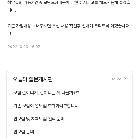
청약철회 가능기간중 보완보장내용에 대한 심사비교를 해보시는게 좋겠습
니다.
기존 가입내용 보내주시면 우선 내용 확인후 안내해 드리도록 하겠습니다
2022.10.09. 16:07
오늘의 질문게시판
더보기
보험 갈아타기, 갈아타는 게 나을까요?
기존 보험에 암보험 추가하려고합니다
암보험 및 치과보험 견적 문의
암보험 문의