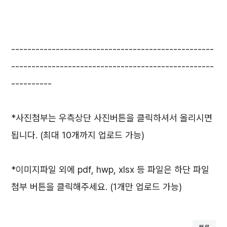
--------------------------------------------------
--------------------------------------------------
----------
*사진첨부는 우측상단 사진버튼을 클릭하셔서 올리시면
됩니다. (최대 10개까지 업로드 가능)
*이미지파일 외에 pdf, hwp, xlsx 등 파일은 하단 파일
첨부 버튼을 클릭해주세요. (1개만 업로드 가능)