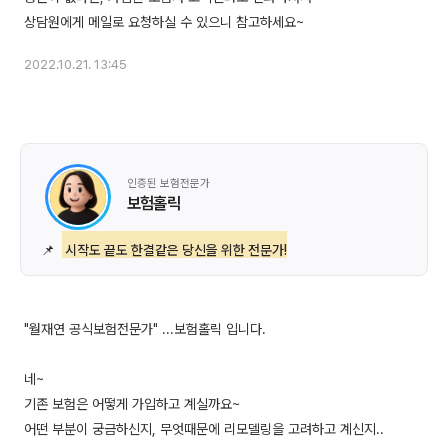
2022.10.21. 13:45
인증된 보험전문가
보험홀릭
📌
시작도 끝도 한결같은 당신을 위한 전문가!
"월재연 공식보험전문가" ...보험홀릭 입니다.
네~
기존 보험은 어떻게 가입하고 계실까요~
어떤 부분이 궁금하신지, 무엇때문에 리모델링을 고려하고 계신지..