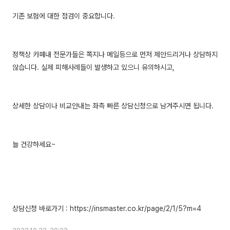
기존 보험에 대한 점검이 중요합니다.
정책상 카페내 전문가들은 쪽지나 메일등으로 먼저 제안드리거나 상담하지
않습니다. 실제 피해사례들이 발생하고 있으니 유의하시고,
상세한 상담이나 비교안내는 좌측 빠른 상담신청으로 남겨주시면 됩니다.
늘 건강하세요~