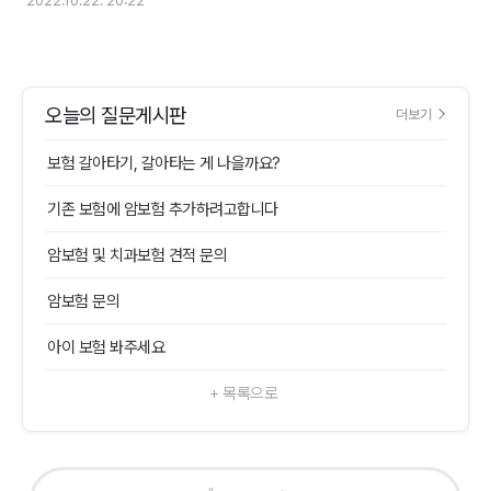
2022.10.22. 20:22
오늘의 질문게시판
더보기
보험 갈아타기, 갈아타는 게 나을까요?
기존 보험에 암보험 추가하려고합니다
암보험 및 치과보험 견적 문의
암보험 문의
아이 보험 봐주세요
+ 목록으로