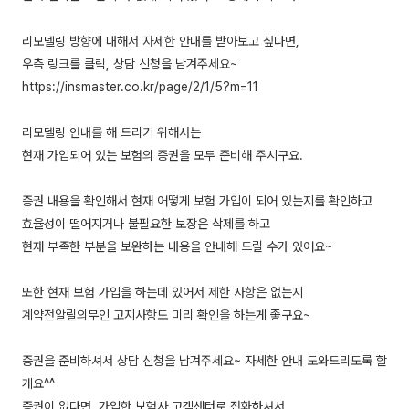
리모델링 방향에 대해서 자세한 안내를 받아보고 싶다면,
우측 링크를 클릭, 상담 신청을 남겨주세요~
https://insmaster.co.kr/page/2/1/5?m=11
리모델링 안내를 해 드리기 위해서는
현재 가입되어 있는 보험의 증권을 모두 준비해 주시구요.
증권 내용을 확인해서 현재 어떻게 보험 가입이 되어 있는지를 확인하고
효율성이 떨어지거나 불필요한 보장은 삭제를 하고
현재 부족한 부분을 보완하는 내용을 안내해 드릴 수가 있어요~
또한 현재 보험 가입을 하는데 있어서 제한 사항은 없는지
계약전알릴의무인 고지사항도 미리 확인을 하는게 좋구요~
증권을 준비하셔서 상담 신청을 남겨주세요~ 자세한 안내 도와드리도록 할
게요^^
증권이 없다면, 가입한 보험사 고객센터로 전화하셔서