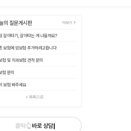
늘의 질문게시판
더보기
험 갈아타기, 갈아타는 게 나을까요?
존 보험에 암보험 추가하려고합니다
보험 및 치과보험 견적 문의
보험 문의
이 보험 봐주세요
+ 목록으로
바로 상담신청하기