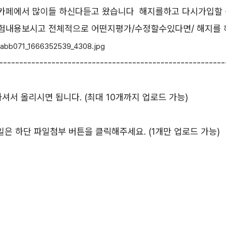
카페에서 많이들 하신다듣고 왔습니다 해지를하고 다시가입할
험내용보시고 전체적으로 어떤지평가/수정할수있다면/ 해지를 
-----------------------------------------------------
서 올리시면 됩니다. (최대 10개까지 업로드 가능)
등 파일은 하단 파일첨부 버튼을 클릭해주세요. (1개만 업로드 가능)