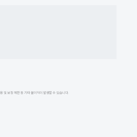
 및 보장 제한 등 기타 불이익이 발생할 수 있습니다.