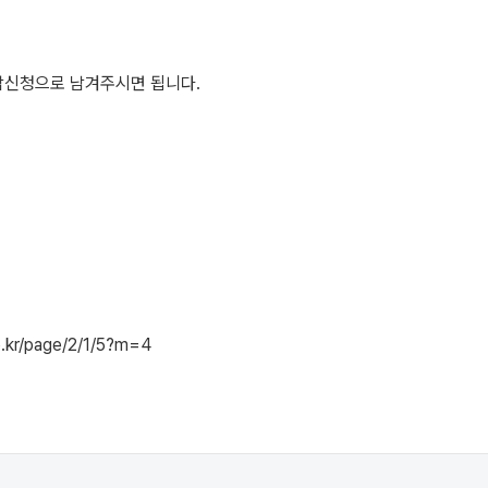
담신청으로 남겨주시면 됩니다.