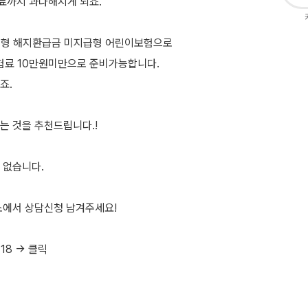
료까지 과다해지게 되죠.
신형 해지환급금 미지급형 어린이보험으로
험료 10만원미만으로 준비가능합니다.
죠.
는 것을 추천드립니다.!
 없습니다.
소에서 상담신청 남겨주세요!