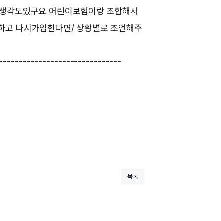
 생각도있구요 어린이보험이랑 조합해서
하고 다시가입한다면/ 상황별로 조언해주
------------------------------
목록