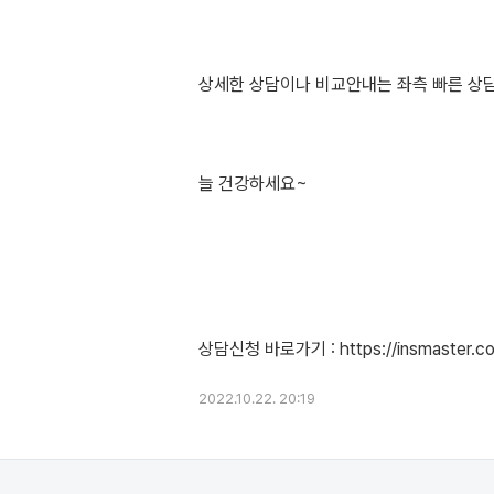
상세한 상담이나 비교안내는 좌측 빠른 상
늘 건강하세요~
2022.10.22. 20:19