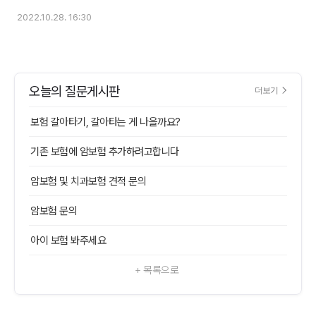
2022.10.28. 16:30
오늘의 질문게시판
더보기
보험 갈아타기, 갈아타는 게 나을까요?
기존 보험에 암보험 추가하려고합니다
암보험 및 치과보험 견적 문의
암보험 문의
아이 보험 봐주세요
+ 목록으로