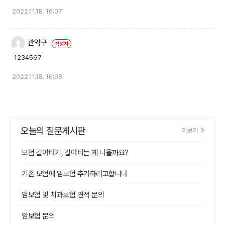
2022.11.18. 16:07
관악구
1234567
2022.11.18. 16:08
오늘의 질문게시판
더보기
보험 갈아타기, 갈아타는 게 나을까요?
기존 보험에 암보험 추가하려고합니다
암보험 및 치과보험 견적 문의
암보험 문의