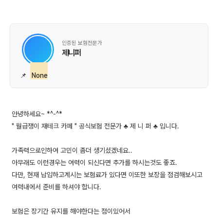
인증된 보험전문가
제니퍼
📌
None
안녕하세요~ *^-^*
" 월급쟁이 재테크 카페 " 공식보험 전문가 ♣ 제 니 퍼 ♣ 입니다.
가족력으로인하여 고민이 좀더 생기셨겠네요..
아무래도 이런경우는 여력이 되신다면 추가를 하시는것도 좋죠.
다만, 현재 납입하고계시는 보험료가 있다면 이또한 보장을 점검해보시고
여력내에서 준비를 하셔야 합니다.
보험은 장기간 유지를 해야한다는 점이있어서