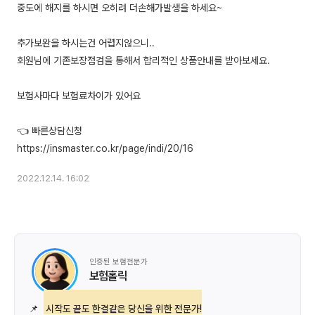
중도에 해지를 하시면 오히려 더손해가발생을 하세요~
추가보완을 하시는건 어렵지않으니..
회원님에 기존보장점검을 통해서 합리적인 상품안내를 받아보세요.
보험사마다 보험료차이가 있어요
👈 빠른상담신청
2022.12.14. 16:02
인증된 보험전문가
보험홀릭
📌
시작도 끝도 한결같은 당신을 위한 전문가!