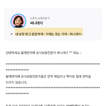
인증된 보험전문가
써니데이
📌
내 보장 밝고 든든하게~ 이제는 웃는 거야~ 써니데이~
안녕하세요.월재연카페 공식보험전문가 써니데이 ^^ 에요.~
*********************************************************
**************
월재연카페 공식보험전문가들은 먼저 메일이나 쪽지로 절대 연락을
드리지 않습니다.
*********************************************************
**************