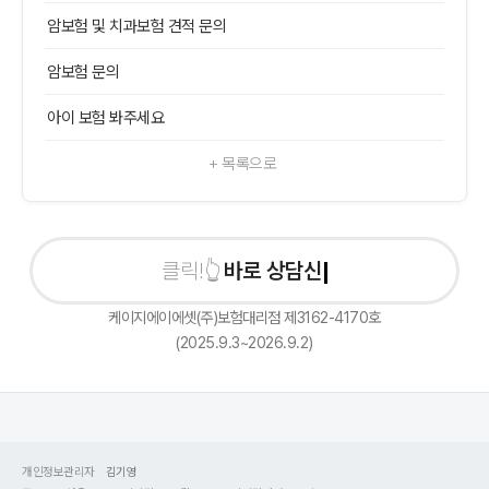
암보험 및 치과보험 견적 문의
암보험 문의
아이 보험 봐주세요
+ 목록으로
바로 상담신청하
케이지에이에셋(주)보험대리점 제3162-4170호
(2025.9.3~2026.9.2)
개인정보관리자
김기영