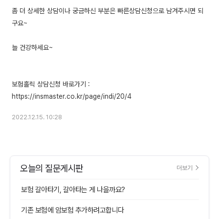
좀 더 상세한 상담이나 궁금하신 부분은 빠른상담신청으로 남겨주시면 되
구요~
늘 건강하세요~
보험홀릭 상담신청 바로가기 :
2022.12.15. 10:28
오늘의 질문게시판
더보기
보험 갈아타기, 갈아타는 게 나을까요?
기존 보험에 암보험 추가하려고합니다