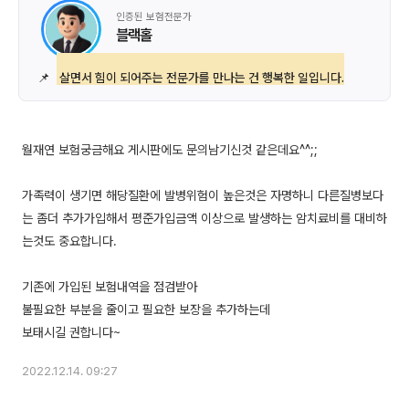
인증된 보험전문가
블랙홀
📌
살면서 힘이 되어주는 전문가를 만나는 건 행복한 일입니다.
월재연 보험궁금해요 게시판에도 문의남기신것 같은데요^^;;
가족력이 생기면 해당질환에 발병위험이 높은것은 자명하니 다른질병보다
는 좀더 추가가입해서 평준가입금액 이상으로 발생하는 암치료비를 대비하
는것도 중요합니다.
기존에 가입된 보험내역을 점검받아
불필요한 부분을 줄이고 필요한 보장을 추가하는데
2022.12.14. 09:27