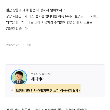
일단 상품에 대해 한번 더 상세히 알아보시고
당장 시중금리가 다소 높기는 합니다만 계속 유지가 될것도 아니기에..
해약을 한다하더라도 굳이 지금처럼 수익률이 안좋을때 할 필요는
없을것 같습니다.
2022.12.15. 10:20
인증된 보험전문가
해피리더
📌
보험의 1타 강사 어렵기만 한 보험 이해하기 쉽게~