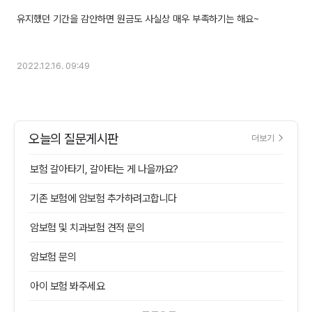
유지했던 기간을 감안하면 원금도 사실상 매우 부족하기는 해요~
2022.12.16. 09:49
오늘의 질문게시판
더보기
보험 갈아타기, 갈아타는 게 나을까요?
기존 보험에 암보험 추가하려고합니다
암보험 및 치과보험 견적 문의
암보험 문의
아이 보험 봐주세요