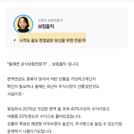
인증된 보험전문가
보험홀릭
📌
시작도 끝도 한결같은 당신을 위한 전문가!
"월재연 공식보험전문가" ...보험홀릭 입니다.
변액연금도 종류가 많아서 어떤 상품을 가입하고계신지
확인이 필요하나 올해는 유난히 주식시장이 안좋았던것도
사실이죠~
동일회사 2016년 가입한 변액 올 초에 40%이상의 수익이였고
여름쯤 20%정도의 수익으로 줄어있었습니다.
상품의 특성상 채권형 의무비중이 높은지, 주식형으로 높일 수 있는지등
운영하기 나름이기도합니다.