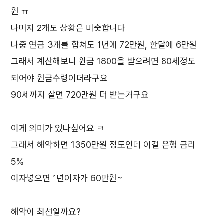
원 ㅠ
나머지 2개도 상황은 비슷합니다
나중 연금 3개를 합쳐도 1년에 72만원, 한달에 6만원
그래서 계산해보니 원금 1800을 받으려면 80세정도
되어야 원금수령이더라구요
90세까지 살면 720만원 더 받는거구요
이게 의미가 있나싶어요 ㅋ
그래서 해약하면 1350만원 정도인데 이걸 은행 금리
5%
이자넣으면 1년이자가 60만원~
해약이 최선일까요?