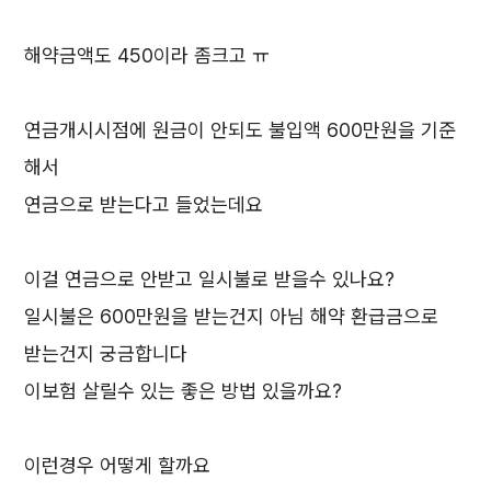
해약금액도 450이라 좀크고 ㅠ
연금개시시점에 원금이 안되도 불입액 600만원을 기준
해서
연금으로 받는다고 들었는데요
이걸 연금으로 안받고 일시불로 받을수 있나요?
일시불은 600만원을 받는건지 아님 해약 환급금으로
받는건지 궁금합니다
이보험 살릴수 있는 좋은 방법 있을까요?
이런경우 어떻게 할까요