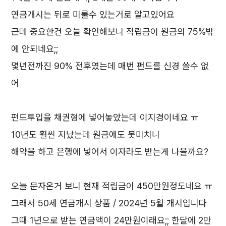
연금개시는 뒤로 미룰수 있는거로 알고있어요
근데 중요한건 오늘 확인해보니 적립금이 원금의 75%밖
에 안되네요;;
몇년전까진 90% 전후였는데 매번 펀드를 신경 쓸수 없
어
펀드투입을 채권형에 넣어놓았는데 이지경이네요 ㅠ
10년도 훨씬 지났는데 원금에도 못미치니
해약을 하고 은행에 넣어서 이자라도 받는게 나을까요?
오늘 문자온거 보니 현재 적립금이 450만원정도네요 ㅠ
그래서 50세 연금개시 상품 / 2024년 5월 개시입니다
그때 1년으로 받는 연금액이 24만원이래요;; 한달에 2만