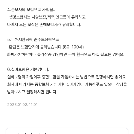
4.손보사의 보험으로 가입을..
-생명보험사는 사망보장,저축,연금등이 유리하고
나머지 모든 보장은 손해보험사가 유리합니다.
5.무해지환급형,순수보장형으로
-환급은 보험만기에 돌려받습니다.(80~100세)
화폐가치하락이나 물가상승 감안하면 굳이 환급으로 하실 필요는 없어요.
6.실비보험은 기본입니다.
실비보험의 가입이후 종합보험을 가입하시는 방법으로 진행하시면 좋아요.
회사에 따라서는 종합보험 가입이후 실비가입이 가능한곳도 있으니 상담을
2023.01.02. 11:01