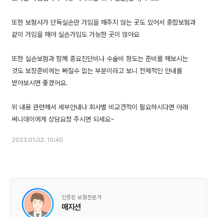
또한 보험사가 단독실손만 가입을 해주지 않는 곳도 있어서 종합보험과
같이 가입을 해야 실손가입도 가능한 곳이 많아요
또한 실손보험과 함께 중요진단비나 수술비 정도는 준비를 해보시는
것도 보장준비에는 빠질수 없는 부분이라고 보니 전체적인 안내를
받아보시면 좋겠어요.
위 내용 관련해서 세부안내나 회사별 비교견적이 필요하시다면 아래
2023.01.02. 10:40
인증된 보험전문가
매지션