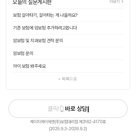
오늘의 질문게시판
더보기
보험 갈아타기, 갈아타는 게 나을까요?
기존 보험에 암보험 추가하려고합니다
암보험 및 치과보험 견적 문의
암보험 문의
아이 보험 봐주세요
+ 목록으로
바로 상담신청
케이지에이에셋(주)보험대리점 제3162-4170호
(2025.9.3~2026.9.2)