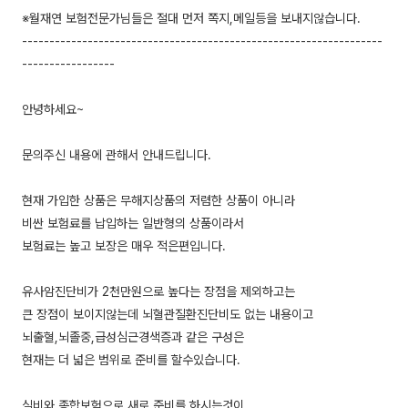
※월재연 보험전문가님들은 절대 먼저 쪽지,메일등을 보내지않습니다.
------------------------------------------------------------------
-----------------
안녕하세요~
문의주신 내용에 관해서 안내드립니다.
현재 가입한 상품은 무해지상품의 저렴한 상품이 아니라
비싼 보험료를 납입하는 일반형의 상품이라서
보험료는 높고 보장은 매우 적은편입니다.
유사암진단비가 2천만원으로 높다는 장점을 제외하고는
큰 장점이 보이지않는데 뇌혈관질환진단비도 없는 내용이고
뇌출혈,뇌졸중,급성심근경색증과 같은 구성은
현재는 더 넓은 범위로 준비를 할수있습니다.
실비와 종합보험으로 새로 준비를 하시는것이