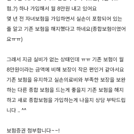
험..?) 하나 가입해서 월 8만원 내고 있어요
몇 년 전 자녀보험을 가입하면서 실손이 포함되어 있는
줄 알고 기존 보험을 해지했다고 하네요(종합보험이였어
요ㅠㅠ)
그래서 지금 실비가 없는 상태인데 ㅠㅠ 기존 보험이 월
8만원이라는 금액에 비해 보장이 작은 편인거 같아서요
기존 보험을 유지하고 실손의료비와 부족한 보장을 보완
하는 다른 종합 보험을 드는게 좋을지 기존 보험을 해지
하고 새로 종합보험을 가입하는게 나을지 상담 부탁드립
니다 .. ^^
보험증권 첨부합니다~~!