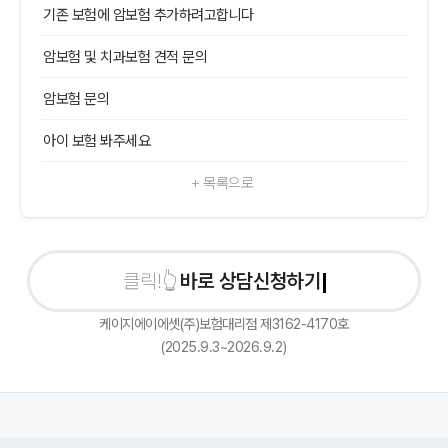
기존 보험에 암보험 추가하려고합니다
암보험 및 치과보험 견적 문의
암보험 문의
아이 보험 봐주세요
+ 목록으로
바로 상담신청하기
케이지에이에셋(주)보험대리점 제3162-4170호
(2025.9.3~2026.9.2)