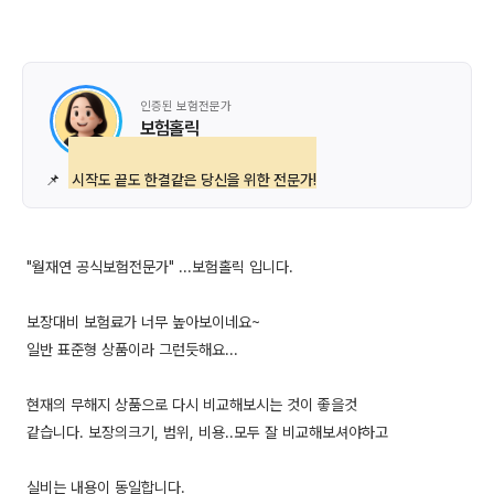
인증된 보험전문가
보험홀릭
📌
시작도 끝도 한결같은 당신을 위한 전문가!
"월재연 공식보험전문가" ...보험홀릭 입니다.
보장대비 보험료가 너무 높아보이네요~
일반 표준형 상품이라 그런듯해요...
현재의 무해지 상품으로 다시 비교해보시는 것이 좋을것
같습니다. 보장의크기, 범위, 비용..모두 잘 비교해보셔야하고
실비는 내용이 동일합니다.