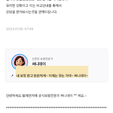
유리한 상황이고 이는 비교안내를 통해서
상담을 받아보시는것을 권해드립니다.
2023.01.05. 07:49
인증된 보험전문가
써니데이
📌
내 보장 밝고 든든하게~ 이제는 웃는 거야~ 써니데이~
안녕하세요.월재연카페 공식보험전문가 써니데이 ^^ 에요.~
*********************************************************