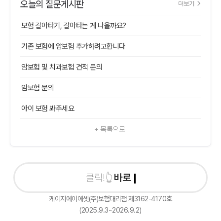
오늘의 질문게시판
더보기
보험 갈아타기, 갈아타는 게 나을까요?
기존 보험에 암보험 추가하려고합니다
암보험 및 치과보험 견적 문의
암보험 문의
아이 보험 봐주세요
+ 목록으로
바로 상담
케이지에이에셋(주)보험대리점 제3162-4170호
(2025.9.3~2026.9.2)