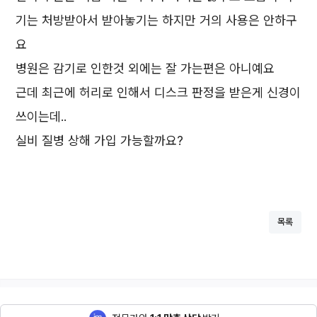
기는 처방받아서 받아놓기는 하지만 거의 사용은 안하구
요
병원은 감기로 인한것 외에는 잘 가는편은 아니예요
근데 최근에 허리로 인해서 디스크 판정을 받은게 신경이
쓰이는데..
실비 질병 상해 가입 가능할까요?
목록