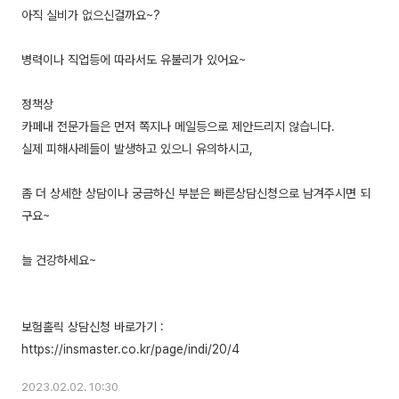
아직 실비가 없으신걸까요~?
병력이나 직업등에 따라서도 유불리가 있어요~
정책상
카페내 전문가들은 먼저 쪽지나 메일등으로 제안드리지 않습니다.
실제 피해사례들이 발생하고 있으니 유의하시고,
좀 더 상세한 상담이나 궁금하신 부분은 빠른상담신청으로 남겨주시면 되
구요~
늘 건강하세요~
보험홀릭 상담신청 바로가기 :
2023.02.02. 10:30