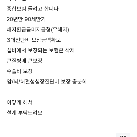
종합보험 들려고 합니다
20년만 90세만기
해지환급금미지급형(무해지)
3대진단비 보장금액확보
실비에서 보장되는 보험은 삭제
큰질병에 큰보장
수술비 보장
암/뇌/허혈성심장진단비 보장 충분히
이렇게 해서
설계 부탁드려요