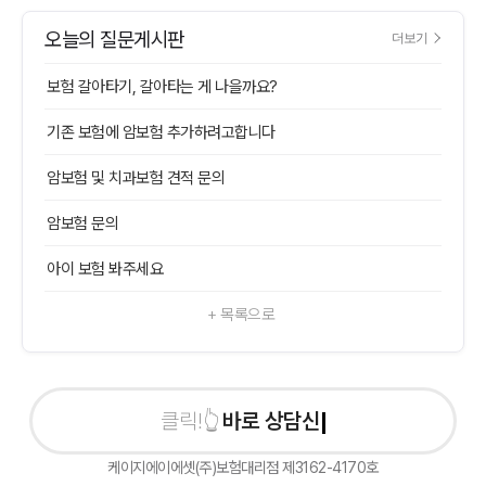
오늘의 질문게시판
더보기
보험 갈아타기, 갈아타는 게 나을까요?
기존 보험에 암보험 추가하려고합니다
암보험 및 치과보험 견적 문의
암보험 문의
아이 보험 봐주세요
+ 목록으로
바로 상담신청하
케이지에이에셋(주)보험대리점 제3162-4170호