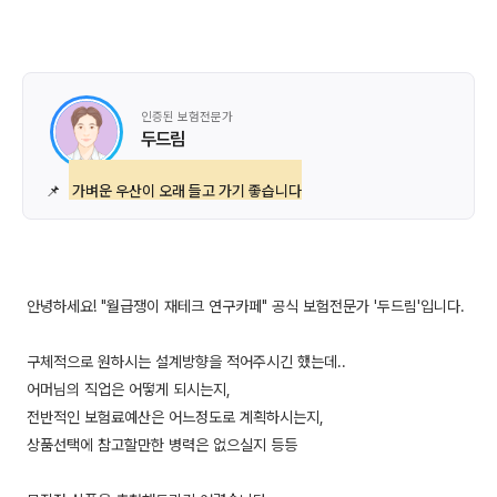
인증된 보험전문가
두드림
📌
가벼운 우산이 오래 들고 가기 좋습니다
안녕하세요! "월급쟁이 재테크 연구카페" 공식 보험전문가 '두드림'입니다.
구체적으로 원하시는 설계방향을 적어주시긴 했는데..
어머님의 직업은 어떻게 되시는지,
전반적인 보험료예산은 어느정도로 계획하시는지,
상품선택에 참고할만한 병력은 없으실지 등등