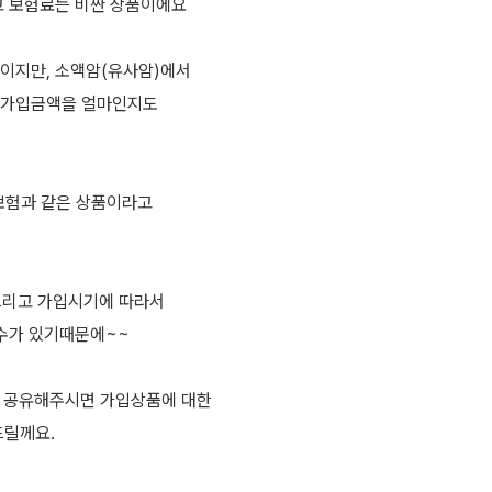
고 보험료는 비싼 상품이에요
이지만, 소액암(유사암)에서
 가입금액을 얼마인지도
보험과 같은 상품이라고
 그리고 가입시기에 따라서
 수가 있기때문에~~
에 공유해주시면 가입상품에 대한
드릴께요.