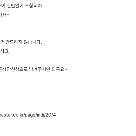
등이 일반암에 포함되어
해요~
 제안드리지 않습니다.
시고,
빠른상담신청으로 남겨주시면 되구요~