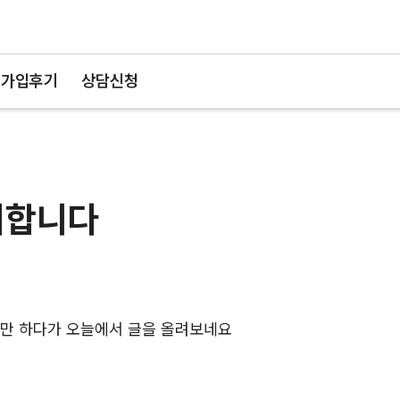
가입후기
상담신청
의합니다
만 하다가 오늘에서 글을 올려보네요