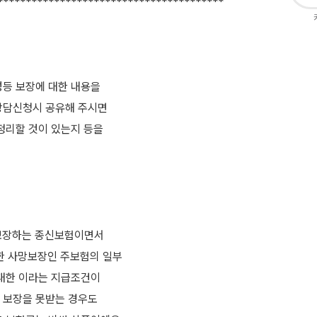
****************************************
성등 보장에 대한 내용을
상담신청시 공유해 주시면
정리할 것이 있는지 등을
 보장하는 종신보험이면서
한 사망보장인 주보험의 일부
중대한 이라는 지급조건이
 보장을 못받는 경우도