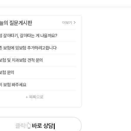
늘의 질문게시판
더보기
험 갈아타기, 갈아타는 게 나을까요?
존 보험에 암보험 추가하려고합니다
보험 및 치과보험 견적 문의
보험 문의
이 보험 봐주세요
+ 목록으로
바로 상담신청하기