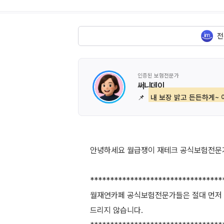
전
인증된 보험전문가
써니데이
📌
내 보장 밝고 든든하게~ 
안녕하세요 월급쟁이 재테크 공식보험전문가
*********************************
월재연카페 공식보험전문가들은 절대 먼저 
드리지 않습니다.