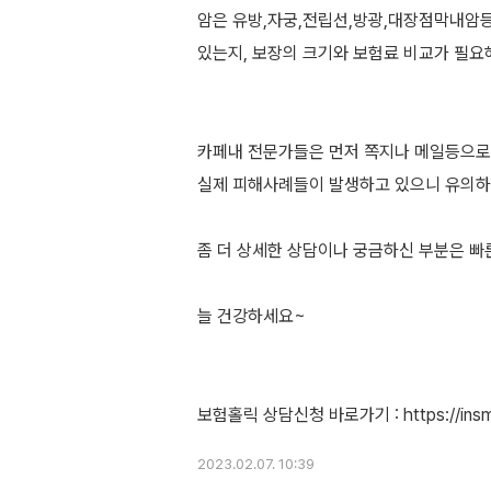
암은 유방,자궁,전립선,방광,대장점막내암
있는지, 보장의 크기와 보험료 비교가 필요
카페내 전문가들은 먼저 쪽지나 메일등으로
실제 피해사례들이 발생하고 있으니 유의하
좀 더 상세한 상담이나 궁금하신 부분은 
늘 건강하세요~
2023.02.07. 10:39