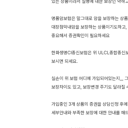
있는 상품이라서 질병에 대한 보장인 약하
명품암보험은 말그대로 암을 보장하는 상품
대장점막내암을 보장하는 상품이기도하고,
중요해서 증권확인이 필요하세요
한화생명CI종신보험은 위 ULCL종합종신
보시면 되세요.
실손이 위 보험 어디에 가입되어있는지,,,
보장차이도 있고, 보장변경 주기도 달라질
가입중인 3개 상품의 증권을 상담신청 후
세부안내와 부족한 보장에 대한 안내를 해