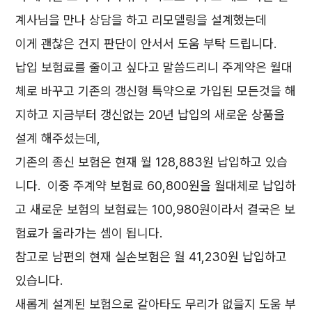
계사님을 만나 상담을 하고 리모델링을 설계했는데
이게 괜찮은 건지 판단이 안서서 도움 부탁 드립니다.
납입 보험료를 줄이고 싶다고 말씀드리니 주계약은 월대
체로 바꾸고 기존의 갱신형 특약으로 가입된 모든것을 해
지하고 지금부터 갱신없는 20년 납입의 새로운 상품을
설계 해주셨는데,
기존의 종신 보험은 현재 월 128,883원 납입하고 있습
니다. 이중 주계약 보험료 60,800원을 월대체로 납입하
고 새로운 보험의 보험료는 100,980원이라서 결국은 보
험료가 올라가는 셈이 됩니다.
참고로 남편의 현재 실손보험은 월 41,230원 납입하고
있습니다.
새롭게 설계된 보험으로 갈아타도 무리가 없을지 도움 부