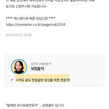
위 내용 관련해서 세부안내나 회사별 비교견적이 필요하시다면 아래
링크로 신청주시면 가능합니다~
**** 써니데이와 빠른 상담신청 ****
2023.02.21. 16:56
인증된 보험전문가
보험홀릭
📌
시작도 끝도 한결같은 당신을 위한 전문가!
"월재연 공식보험전문가" ...보험홀릭 입니다.