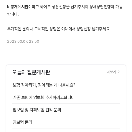
비공개게시판이라고 하여도 상담신청을 남겨주셔야 상세상담진행이 가능
합니다.
2023.03.07. 23:50
오늘의 질문게시판
더보기
보험 갈아타기, 갈아타는 게 나을까요?
기존 보험에 암보험 추가하려고합니다
암보험 및 치과보험 견적 문의
암보험 문의