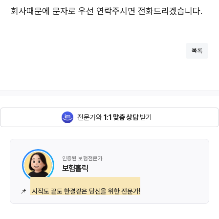
회사때문에 문자로 우선 연락주시면 전화드리겠습니다.
목록
전문가와
1:1 맞춤 상담
받기
인증된 보험전문가
보험홀릭
📌
시작도 끝도 한결같은 당신을 위한 전문가!