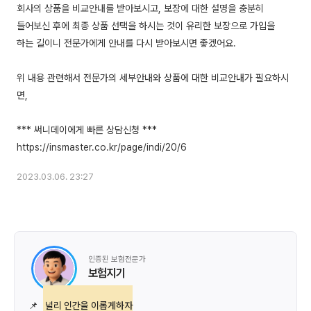
회사의 상품을 비교안내를 받아보시고, 보장에 대한 설명을 충분히
들어보신 후에 최종 상품 선택을 하시는 것이 유리한 보장으로 가입을
하는 길이니 전문가에게 안내를 다시 받아보시면 좋겠어요.
위 내용 관련해서 전문가의 세부안내와 상품에 대한 비교안내가 필요하시
면,
*** 써니데이에게 빠른 상담신청 ***
2023.03.06. 23:27
인증된 보험전문가
보험지기
📌
널리 인간을 이롭게하자