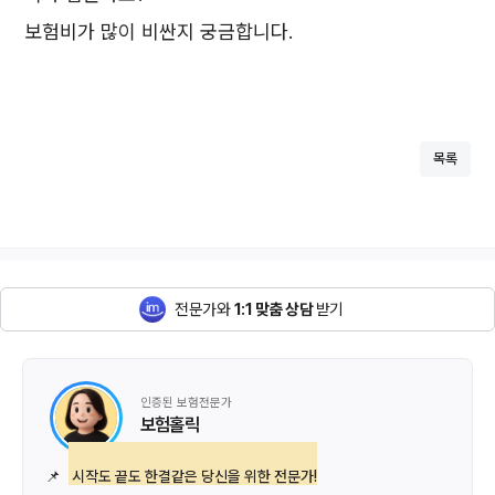
보험비가 많이 비싼지 궁금합니다.
목록
전문가와
1:1 맞춤 상담
받기
인증된 보험전문가
보험홀릭
📌
시작도 끝도 한결같은 당신을 위한 전문가!