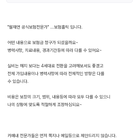
"월재연 공식보험전문가" ...보험홀릭 입니다.
어떤 내용으로 보험금 청구가 되셨을까요~
병력사항, 치료내용, 경과기간등에 따라 다를 수 있어요~
실비는 해지 보다는 4세대로 전환을 고려해보셔도 좋겠고
전체 가입내용이나 병력사항에 따라 전체적인 방향은 다를
수 있습니다.
비용은 보장의 크기, 범위, 내용등에 따라 모두 다를 수 있으니
나의 상황에 맞도록 적절하게 조정하심되요~
카페내 전문가들은 먼저 쪽지나 메일등으로 제안드리지 않습니다.