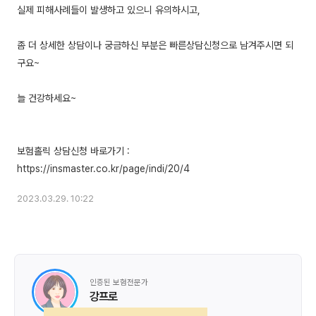
실제 피해사례들이 발생하고 있으니 유의하시고,
좀 더 상세한 상담이나 궁금하신 부분은 빠른상담신청으로 남겨주시면 되
구요~
늘 건강하세요~
보험홀릭 상담신청 바로가기 :
2023.03.29. 10:22
인증된 보험전문가
강프로