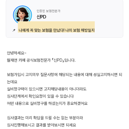
인증된 보험전문가
신PD
📌
나에게 꼭 맞는 보험을 만났다! 나의 보험 해방일지
안녕하세요~
월재연 카페 공식보험전문가 『신PD』입니다.
보험가입시 고지의무 질문사항에 해당되는 내용에 대해 성실고지하시면 되
는데요
실비청구력이 있으시면 고지해당내용이 아니더라도
심사단계에서 확인요청이 있을 수 있습니다
어떤 내용으로 실비청구를 하셨는지가 중요하겠어요
심사결과는 미리 확답을 드릴 수는 없는 부분이라
심사진행해보시고 결과를 받아보시면 되세요