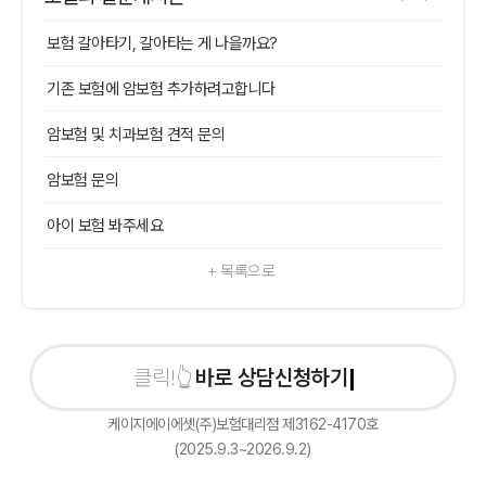
보험 갈아타기, 갈아타는 게 나을까요?
기존 보험에 암보험 추가하려고합니다
암보험 및 치과보험 견적 문의
암보험 문의
아이 보험 봐주세요
+ 목록으로
바로 상담신청하기
케이지에이에셋(주)보험대리점 제3162-4170호
(2025.9.3~2026.9.2)