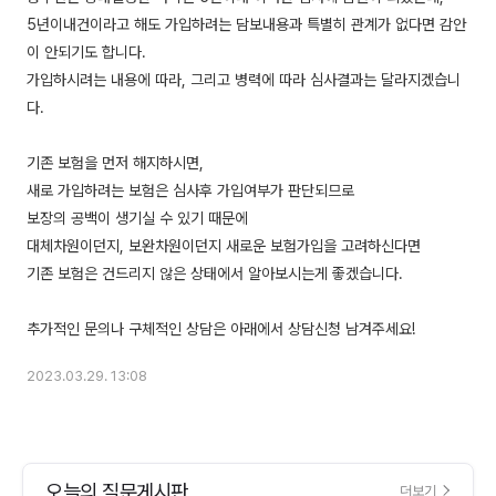
5년이내건이라고 해도 가입하려는 담보내용과 특별히 관계가 없다면 감안
이 안되기도 합니다.
가입하시려는 내용에 따라, 그리고 병력에 따라 심사결과는 달라지겠습니
다.
기존 보험을 먼저 해지하시면,
새로 가입하려는 보험은 심사후 가입여부가 판단되므로
보장의 공백이 생기실 수 있기 때문에
대체차원이던지, 보완차원이던지 새로운 보험가입을 고려하신다면
기존 보험은 건드리지 않은 상태에서 알아보시는게 좋겠습니다.
2023.03.29. 13:08
오늘의 질문게시판
더보기