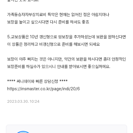
가족동승자자부상치료비 특약은 현재는 없어진 점은 아쉽지마나
보장을 높이고 싶으시다면 다시 준비를 하셔도 좋죠
5.교보상품은 10년 갱신형으로 암보장을 추가하셨는데 보완을 원하신다면
이 상품은 정리하고 비갱신형으로 준비를 해보시면 되세요
보장이 아주 빠지는 것은 아니지만, 약간의 보완을 하시다면 좀더 안정적인
보장준비를 하실수가 있으시니 안내를 받아보시면 좋으실꺼에요.
**** 써니데이와 빠른 상담신청 ****
2023.03.30. 10:24